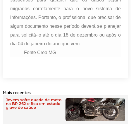
migrados corretamente para o novo sistema de
informações. Portanto, o profissional que precisar de
algum documento nesse período deverá se planejar
para solicitá-lo até o dia 18 de dezembro ou após o
dia 04 de janeiro do ano que vem.
Fonte Crea MG
Mais recentes
Jovem sofre queda de moto
na BR 262 e fica em estado
grave de saúde