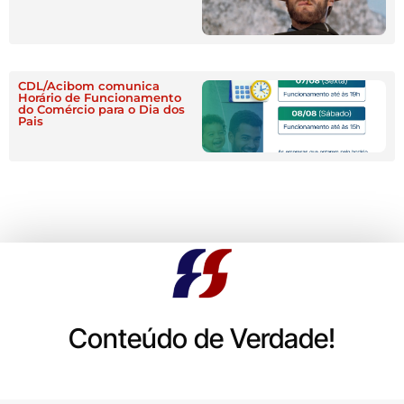
CDL/Acibom comunica
Horário de Funcionamento
do Comércio para o Dia dos
Pais
Conteúdo de Verdade!