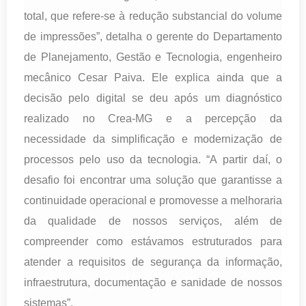
total, que refere-se à redução substancial do volume
de impressões”, detalha o gerente do Departamento
de Planejamento, Gestão e Tecnologia, engenheiro
mecânico Cesar Paiva. Ele explica ainda que a
decisão pelo digital se deu após um diagnóstico
realizado no Crea-MG e a percepção da
necessidade da simplificação e modernização de
processos pelo uso da tecnologia. “A partir daí, o
desafio foi encontrar uma solução que garantisse a
continuidade operacional e promovesse a melhoraria
da qualidade de nossos serviços, além de
compreender como estávamos estruturados para
atender a requisitos de segurança da informação,
infraestrutura, documentação e sanidade de nossos
sistemas”.