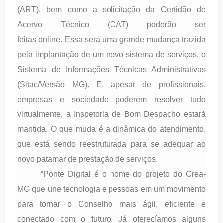
(ART), bem como a solicitação da Certidão de
Acervo Técnico (CAT) poderão ser
feitas online. Essa será uma grande mudança trazida
pela implantação de um novo sistema de serviços, o
Sistema de Informações Técnicas Administrativas
(Sitac/Versão MG).
E, apesar de profissionais,
empresas e sociedade poderem resolver tudo
virtualmente, a Inspetoria de Bom Despacho estará
mantida. O que muda é a dinâmica do atendimento,
que está sendo reestruturada para se adequar ao
novo patamar de prestação de serviços.
“Ponte Digital é o nome do projeto do Crea-
MG que une tecnologia e pessoas em um movimento
para tornar o Conselho mais ágil, eficiente e
conectado com o futuro. Já oferecíamos alguns