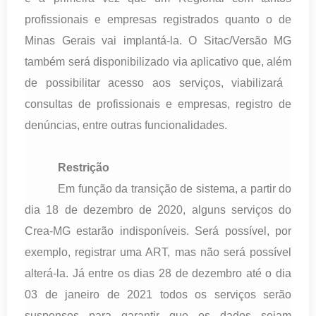
profissionais e empresas registrados quanto o de
Minas Gerais vai implantá-la. O Sitac/Versão MG
também será disponibilizado via aplicativo que, além
de possibilitar acesso aos serviços, viabilizará
consultas de profissionais e empresas, registro de
denúncias, entre outras funcionalidades.
Restrição
Em função da transição de sistema, a partir do
dia 18 de dezembro de 2020, alguns serviços do
Crea-MG estarão indisponíveis. Será possível, por
exemplo, registrar uma ART, mas não será possível
alterá-la. Já entre os dias 28 de dezembro até o dia
03 de janeiro de 2021 todos os serviços serão
suspensos para garantir que os dados sejam