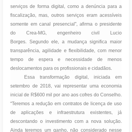
serviços de forma digital, como a denúncia para a
fiscalização, mas, outros serviços eram acessíveis
somente em canal presencial”, afirma o presidente
do Crea-MG, engenheiro civil Lucio
Borges. Segundo ele, a mudança significa maior
transparência, agilidade e flexibilidade, com menor
tempo de espera e necessidade de menos
deslocamentos para os profissionais e cidadãos.
Essa transformação digital, iniciada em
setembro de 2018, vai representar uma economia
inicial de R$600 mil por ano aos cofres do Conselho.
“Teremos a redução em contratos de licença de uso
de aplicações e infraestrutura existentes, já
descontando o investimento com a nova solução.
Ainda teremos um ganho, não considerado nesse