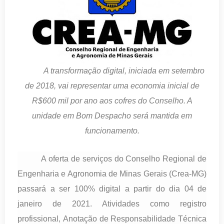
A transformação digital, iniciada em setembro
de 2018, vai representar uma economia inicial de
R$600 mil por ano aos cofres do Conselho. A
unidade em Bom Despacho será mantida em
funcionamento.
A oferta de serviços do Conselho Regional de
Engenharia e Agronomia de Minas Gerais (Crea-MG)
passará a ser 100% digital a partir do dia 04 de
janeiro de 2021. Atividades como registro
profissional, Anotação de Responsabilidade Técnica