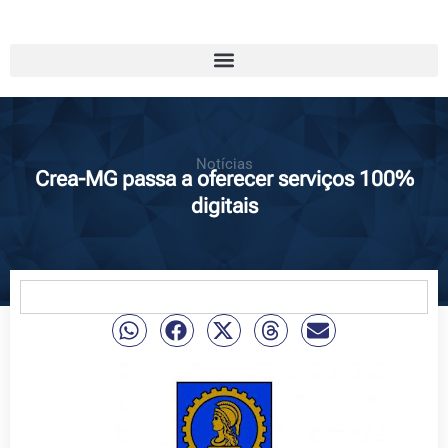
Notícias
Crea-MG passa a oferecer serviços 100%
digitais