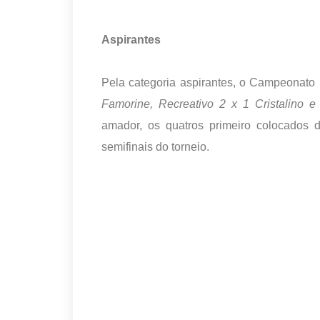
Aspirantes
Pela categoria aspirantes, o Campeonato 
Famorine, Recreativo 2 x 1 Cristalino e
amador, os quatros primeiro colocados d
semifinais do torneio.