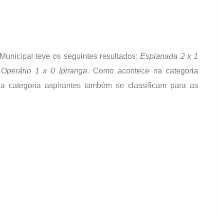
Municipal teve os seguintes resultados:
Esplanada 2 x 1
 Operário 1 x 0 Ipiranga
. Como acontece na categoria
a categoria aspirantes também se classificam para as