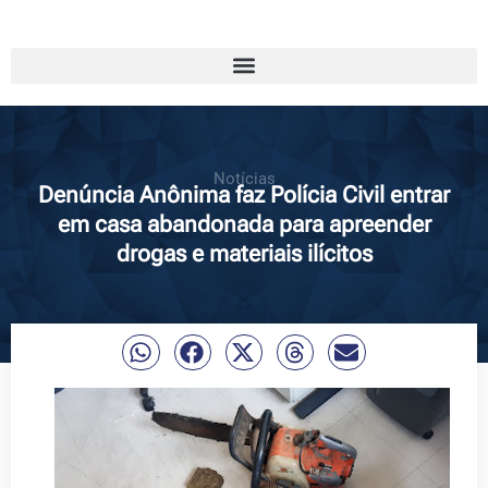
Notícias
Denúncia Anônima faz Polícia Civil entrar
em casa abandonada para apreender
drogas e materiais ilícitos