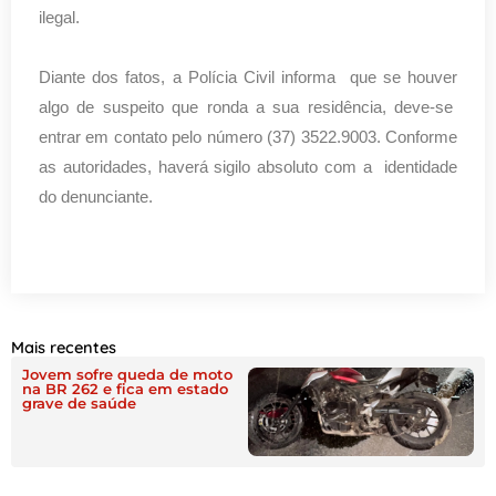
ilegal.
Diante dos fatos, a Polícia Civil informa que se houver
algo de suspeito que ronda a sua residência, deve-se
entrar em contato pelo número (37) 3522.9003. Conforme
as autoridades, haverá sigilo absoluto com a identidade
do denunciante.
Mais recentes
Jovem sofre queda de moto
na BR 262 e fica em estado
grave de saúde