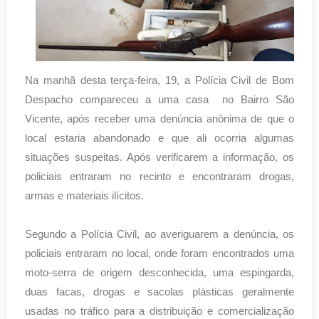
Na manhã desta terça-feira, 19, a Polícia Civil de Bom
Despacho compareceu a uma casa no Bairro São
Vicente, após receber uma denúncia anônima de que o
local estaria abandonado e que ali ocorria algumas
situações suspeitas. Após verificarem a informação, os
policiais entraram no recinto e encontraram drogas,
armas e materiais ilícitos.
Segundo a Polícia Civil, ao averiguarem a denúncia, os
policiais entraram no local, onde foram encontrados uma
moto-serra de origem desconhecida, uma espingarda,
duas facas, drogas e sacolas plásticas geralmente
usadas no tráfico para a distribuição e comercialização