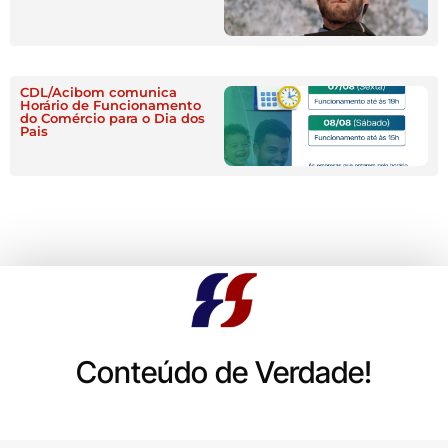
CDL/Acibom comunica
Horário de Funcionamento
do Comércio para o Dia dos
Pais
Conteúdo de Verdade!