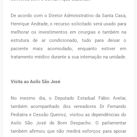
De acordo com o Diretor Administrativo da Santa Casa,
Henrique Andrade, o recurso solicitado será usado para
melhorar os investimentos em cirurgias e também na
estrutura de ar condicionado, tudo para deixar o
paciente mais acomodado, enquanto estiver em
tratamento médico durante a sua internação na unidade.
Visita ao Asilo São José
No mesmo dia, o Deputado Estadual Fábio Avelar,
também acompanhado dos vereadores Dr Fernando
Pediatra e Cessão Queiroz, visitou as dependências do
Asilo São José de Bom Despacho. O parlamentar
também afirmou que não medirá esforços para apoiar