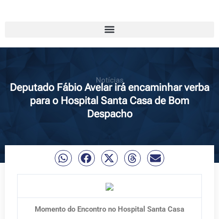
Notícias
Deputado Fábio Avelar irá encaminhar verba
para o Hospital Santa Casa de Bom
Despacho
Momento do Encontro no Hospital Santa Casa