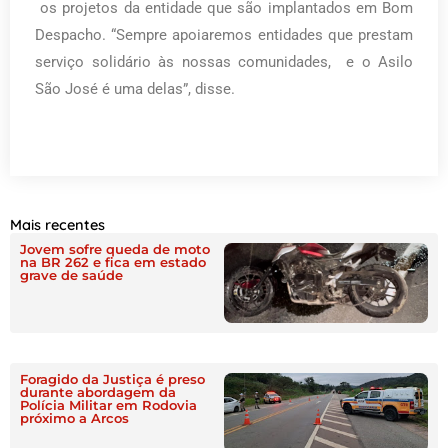
os projetos da entidade que são implantados em Bom
Despacho. “Sempre apoiaremos entidades que prestam
serviço solidário às nossas comunidades, e o Asilo
São José é uma delas”, disse.
Mais recentes
Jovem sofre queda de moto
na BR 262 e fica em estado
grave de saúde
Foragido da Justiça é preso
durante abordagem da
Polícia Militar em Rodovia
próximo a Arcos