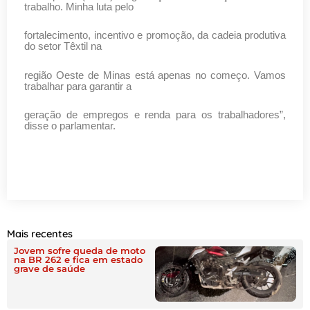
trabalho. Minha luta pelo
fortalecimento, incentivo e promoção, da cadeia produtiva
do setor Têxtil na
região Oeste de Minas está apenas no começo. Vamos
trabalhar para garantir a
geração de empregos e renda para os trabalhadores”,
disse o parlamentar.
Mais recentes
Jovem sofre queda de moto
na BR 262 e fica em estado
grave de saúde