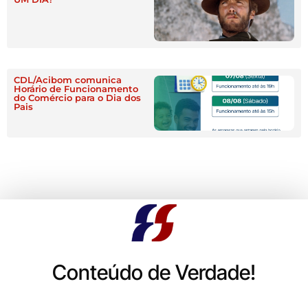
CDL/Acibom comunica
Horário de Funcionamento
do Comércio para o Dia dos
Pais
Conteúdo de Verdade!