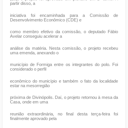
partir disso, a
iniciativa foi encaminhada para a Comissão de
Desenvolvimento Econômico (CDE) e
como membro efetivo da comissão, o deputado Fábio
Avelar conseguiu acelerar a
análise da matéria. Nesta comissão, o projeto recebeu
uma emenda, anexando o
município de Formiga entre os integrantes do polo. Foi
considerado o perfil
econômico do município e também o fato da localidade
estar na mesorregião
próxima de Divinópolis. Daí, o projeto retornou à mesa da
Casa, onde em uma
reunião extraordinária, no final desta terça-feira foi
finalmente aprovado pela