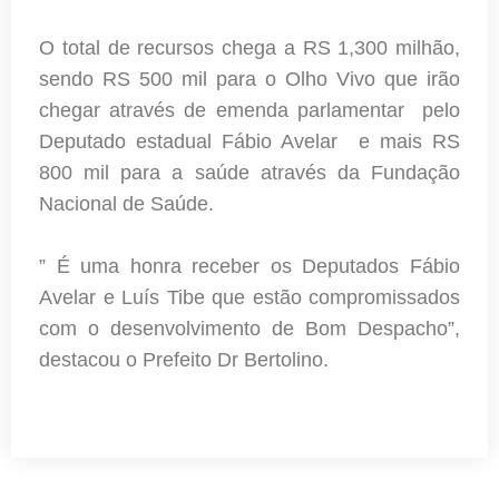
O total de recursos chega a RS 1,300 milhão,
sendo RS 500 mil para o Olho Vivo que irão
chegar através de emenda parlamentar pelo
Deputado estadual Fábio Avelar e mais RS
800 mil para a saúde através da Fundação
Nacional de Saúde.
” É uma honra receber os Deputados Fábio
Avelar e Luís Tibe que estão compromissados
com o desenvolvimento de Bom Despacho”,
destacou o Prefeito Dr Bertolino.