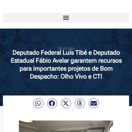
Notícias
Deputado Federal Luís Tibé e Deputado
Estadual Fábio Avelar garantem recursos
para importantes projetos de Bom
Despacho: Olho Vivo e CTI