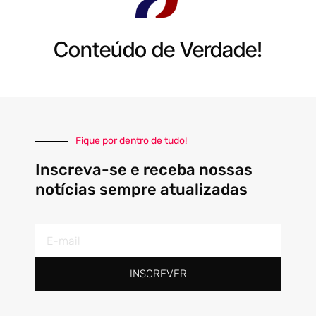
Conteúdo de Verdade!
Fique por dentro de tudo!
Inscreva-se e receba nossas
notícias sempre atualizadas
E-
mail
INSCREVER