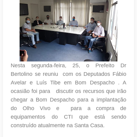
Nesta segunda-feira, 25, o Prefeito Dr
Bertolino se reuniu com os Deputados Fábio
Avelar e Luís Tibe em Bom Despacho . A
ocasião foi para discutir os recursos que irão
chegar a Bom Despacho para a implantação
do Olho Vivo e para a compra de
equipamentos do CTI que está sendo
construído atualmente na Santa Casa.