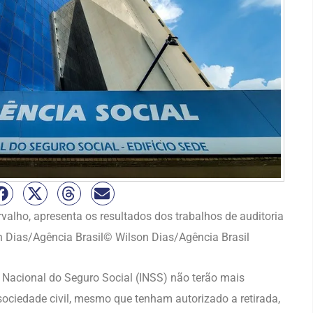
valho, apresenta os resultados dos trabalhos de auditoria
 Dias/Agência Brasil© Wilson Dias/Agência Brasil
o Nacional do Seguro Social (INSS) não terão mais
ociedade civil, mesmo que tenham autorizado a retirada,