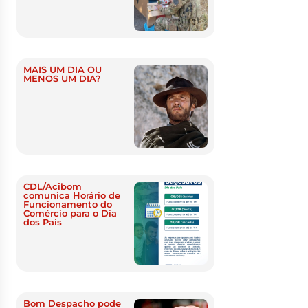
MAIS UM DIA OU
MENOS UM DIA?
CDL/Acibom
comunica Horário de
Funcionamento do
Comércio para o Dia
dos Pais
Bom Despacho pode