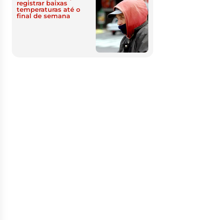
registrar baixas
temperaturas até o
final de semana