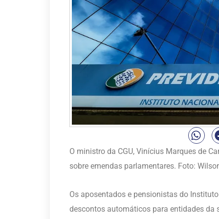
O ministro da CGU, Vinícius Marques de Car
sobre emendas parlamentares. Foto: Wilson
Os aposentados e pensionistas do Institut
descontos automáticos para entidades da s