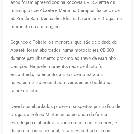
anos foram apreendidos na Rodovia BR 352 entre os
municípios de Abaeté e Martinho Campos, há cerca de
50 Km de Bom Despacho. Eles estavam com Drogas no
momento da abordagem.
Segundo a Polícia, os menores, que são da cidade de
Abaeté, foram abordados numa motocicleta CB 300
durante patrulhamento próximo ao trevo de Martinho
Campos. Naquele momento, nada de ilícito foi
encontrado, no entanto, ambos demonstraram
nervosismo e apresentaram versões contraditórias
sobre os fatos.
Devido os abordados já serem suspeitos por tráfico de
Drogas, a Polícia Militar se posicionou de forma
estratégica e abordou novamente os dois menores, e
durante a busca pessoal, foram encontrados duas