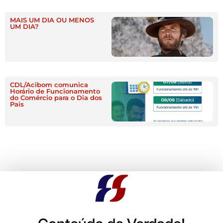
MAIS UM DIA OU MENOS
UM DIA?
CDL/Acibom comunica
Horário de Funcionamento
do Comércio para o Dia dos
Pais