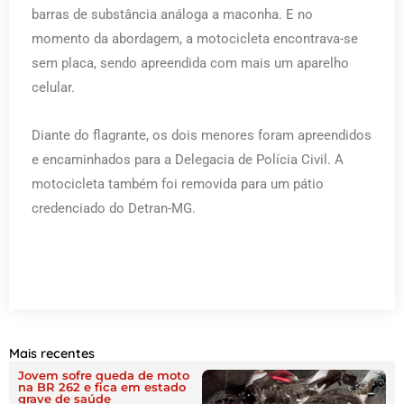
barras de substância análoga a maconha. E no
momento da abordagem, a motocicleta encontrava-se
sem placa, sendo apreendida com mais um aparelho
celular.
Diante do flagrante, os dois menores foram apreendidos
e encaminhados para a Delegacia de Polícia Civil. A
motocicleta também foi removida para um pátio
credenciado do Detran-MG.
Mais recentes
Jovem sofre queda de moto
na BR 262 e fica em estado
grave de saúde