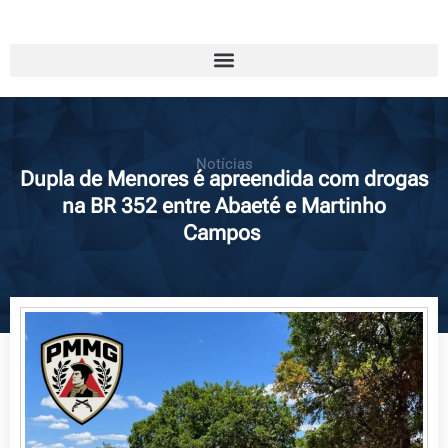
Notícias
Dupla de Menores é apreendida com drogas
na BR 352 entre Abaeté e Martinho
Campos