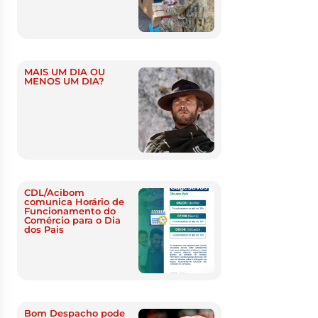
MAIS UM DIA OU
MENOS UM DIA?
CDL/Acibom
comunica Horário de
Funcionamento do
Comércio para o Dia
dos Pais
Bom Despacho pode