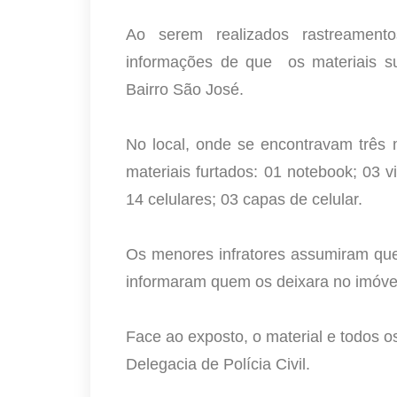
Ao serem realizados rastreamentos 
informações de que os materiais s
Bairro São José.
No local, onde se encontravam três 
materiais furtados: 01 notebook; 03 
14 celulares; 03 capas de celular.
Os menores infratores assumiram que 
informaram quem os deixara no imóve
Face ao exposto, o material e todos 
Delegacia de Polícia Civil.