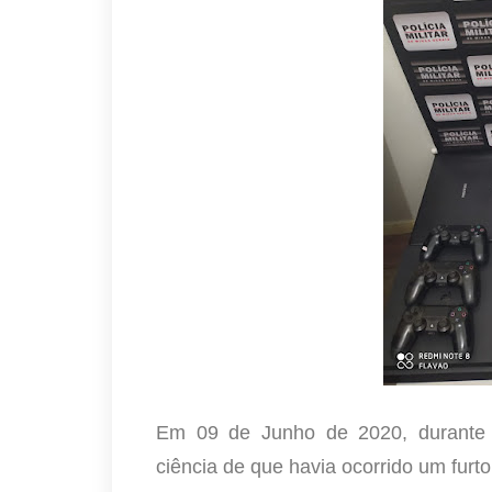
Em 09 de Junho de 2020, durante M
ciência de que havia ocorrido um fur