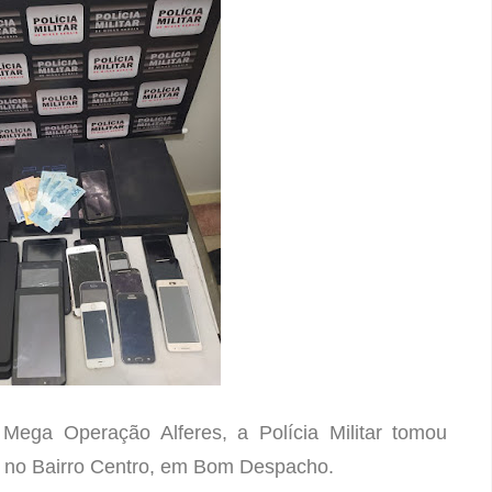
ega Operação Alferes, a Polícia Militar tomou
to no Bairro Centro, em Bom Despacho.