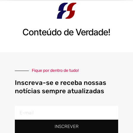
Conteúdo de Verdade!
Fique por dentro de tudo!
Inscreva-se e receba nossas
notícias sempre atualizadas
E-
mail
INSCREVER