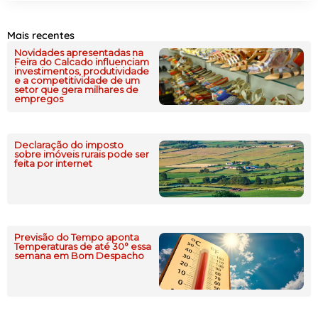
Mais recentes
Novidades apresentadas na
Feira do Calcado influenciam
investimentos, produtividade
e a competitividade de um
setor que gera milhares de
empregos
Declaração do imposto
sobre imóveis rurais pode ser
feita por internet
Previsão do Tempo aponta
Temperaturas de até 30° essa
semana em Bom Despacho