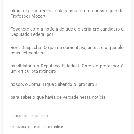
circulou pelas redes sociais uma foto do nosso querido
Professor Mozart
Foschete com a notícia de que ele seria pré-candidato a
Deputado Federal por
Bom Despacho. O que se comentava, antes, era que ele
possivelmente se
candidataria a Deputado Estadual. Como o professor é
um articulista rotineiro
nosso, o Jornal Fique Sabendo o
procurou
para saber o que havia de verdade nesta notícia.
Eis aqui um resumo da
entrevista que ele nos concedeu: