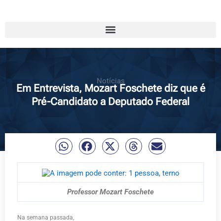
Notícias
Em Entrevista, Mozart Foschete diz que é
Pré-Candidato a Deputado Federal
Professor Mozart Foschete
Na semana passada,