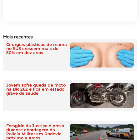
Mais recentes
Cirurgias plásticas de mama
no SUS crescem mais de
50% em dez anos
Jovem sofre queda de moto
na BR 262 e fica em estado
grave de saúde
Foragido da Justiça é preso
durante abordagem da
Polícia Militar em Rodovia
próximo a Arcos