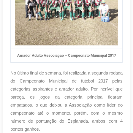
Amador Adulto Associação – Campeonato Municipal 2017
No último final de semana, foi realizada a segunda rodada
do Campeonato Municipal de futebol 2017 pelas
categorias aspirantes e amador adulto. Por incrível que
pareça, os jogos da categoria principal ficaram
empatados, o que deixou a Associação como líder do
campeonato até o momento, porém, com o mesmo
número de pontuação do Esplanada, ambos com 4
pontos ganhos.