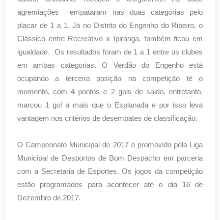
agremiações empataram nas duas categorias pelo
placar de 1 a 1. Já no Distrito do Engenho do Ribeiro, o
Clássico entre Recreativo x Ipiranga, também ficou em
igualdade. Os resultados foram de 1 a 1 entre os clubes
em ambas categorias. O Verdão do Engenho está
ocupando a terceira posição na competição té o
momento, com 4 pontos e 2 gols de saldo, entretanto,
marcou 1 gol a mais que o Esplanada e por isso leva
vantagem nos critérios de desempates de classificação.
O Campeonato Municipal de 2017 é promovido pela Liga
Municipal de Desportos de Bom Despacho em parceria
com a Secretaria de Esportes. Os jogos da competição
estão programados para acontecer até o dia 16 de
Dezembro de 2017.