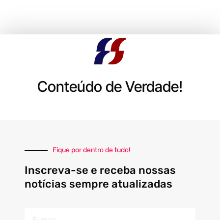
Conteúdo de Verdade!
Fique por dentro de tudo!
Inscreva-se e receba nossas
notícias sempre atualizadas
E-