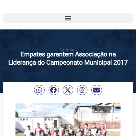
Notícias
Empates garantem Associação na
Liderança do Campeonato Municipal 2017