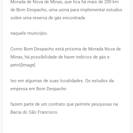
Morada de Nova de Minas, que fica há mais de 200 km
de Bom Despacho, uma usina para implementar estudos
sobre uma reserva de gás encontrada
naquele município.
Como Bom Despacho está próxima de Morada Nova de
Minas, há possibilidade de haver indícios de gás e
petró[Image]
leo em algumas de suas localidades. Os estudos da
empresa em Bom Despacho
fazem parte de um contrato que permite pesquisas na
Bacia do São Francisco.