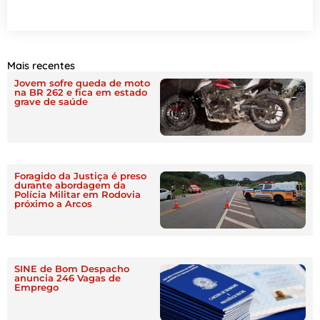
Mais recentes
Jovem sofre queda de moto
na BR 262 e fica em estado
grave de saúde
Foragido da Justiça é preso
durante abordagem da
Polícia Militar em Rodovia
próximo a Arcos
SINE de Bom Despacho
anuncia 246 Vagas de
Emprego