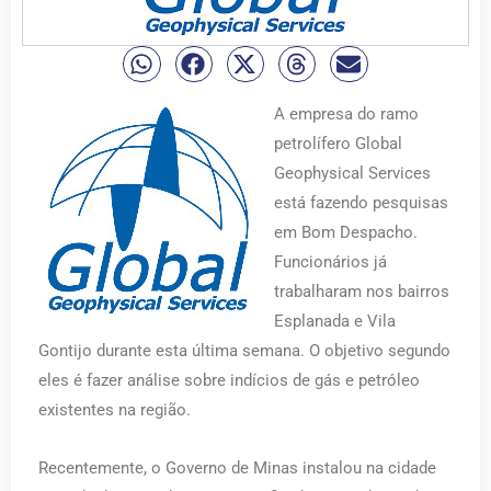
A empresa do ramo
petrolífero Global
Geophysical Services
está fazendo pesquisas
em Bom Despacho.
Funcionários já
trabalharam nos bairros
Esplanada e Vila
Gontijo durante esta última semana. O objetivo segundo
eles é fazer análise sobre indícios de gás e petróleo
existentes na região.
Recentemente, o Governo de Minas instalou na cidade