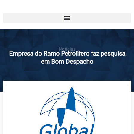
Notícias
Empresa do Ramo Petrolífero faz pesquisa
em Bom Despacho