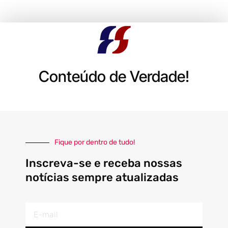
Conteúdo de Verdade!
Fique por dentro de tudo!
Inscreva-se e receba nossas
notícias sempre atualizadas
E-
mail