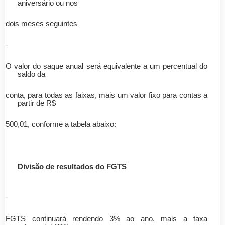
aniversário ou nos
dois meses seguintes
·
O valor do saque anual será equivalente a um percentual do
saldo da
conta, para todas as faixas, mais um valor fixo para contas a
partir de R$
500,01, conforme a tabela abaixo:
Divisão de resultados do FGTS
·
FGTS continuará rendendo 3% ao ano, mais a taxa