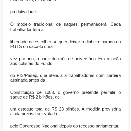
produtividade.
O modelo tradicional de saques permanecerá. Cada
trabalhador terá a
liberdade de escolher se quer deixar o dinheiro parado no
FGTS ou sacá-lo uma
vez por ano, a partir do mês de aniversário. Em relação
aos cotistas do Fundo
do PIS/Pasep, que atendia a trabalhadores com carteira
assinada antes da
Constituição de 1988, o governo pretende permitir o
saque de R$ 2 bilhões, de
um estoque total de R$ 23 bilhões. A medida provisória
ainda precisa ser votada
pelo Congresso Nacional depois do recesso parlamentar.