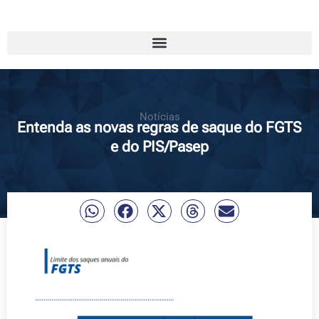
Notícias
Entenda as novas regras de saque do FGTS
e do PIS/Pasep