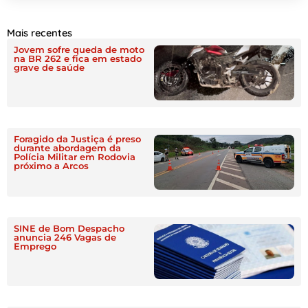
Mais recentes
Jovem sofre queda de moto
na BR 262 e fica em estado
grave de saúde
Foragido da Justiça é preso
durante abordagem da
Polícia Militar em Rodovia
próximo a Arcos
SINE de Bom Despacho
anuncia 246 Vagas de
Emprego