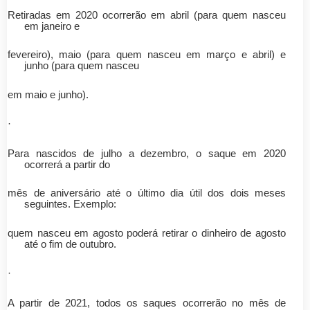
Retiradas em 2020 ocorrerão em abril (para quem nasceu
em janeiro e
fevereiro), maio (para quem nasceu em março e abril) e
junho (para quem nasceu
em maio e junho).
·
Para nascidos de julho a dezembro, o saque em 2020
ocorrerá a partir do
mês de aniversário até o último dia útil dos dois meses
seguintes. Exemplo:
quem nasceu em agosto poderá retirar o dinheiro de agosto
até o fim de outubro.
·
A partir de 2021, todos os saques ocorrerão no mês de