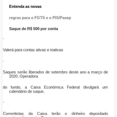
Entenda as novas
regras para o FGTS e o PIS/Pasep
Saque de R$ 500 por conta
·
Valerá para contas ativas e inativas
·
Saques serão liberados de setembro deste ano a março de
2020. Operadora
do fundo, a Caixa Econômica Federal divulgará um
calendário de saque.
·
Correntistas da Caixa terão o dinheiro depositado