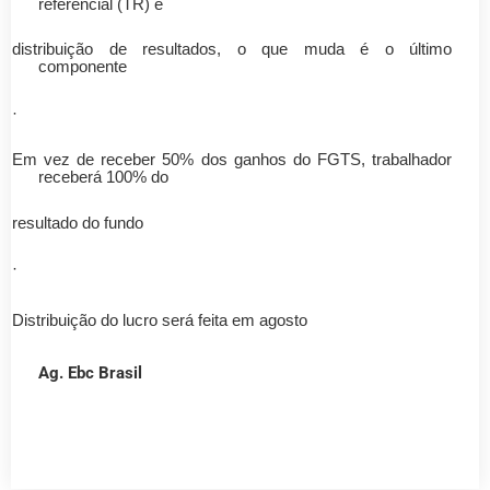
referencial (TR) e
distribuição de resultados, o que muda é o último
componente
·
Em vez de receber 50% dos ganhos do FGTS, trabalhador
receberá 100% do
resultado do fundo
·
Distribuição do lucro será feita em agosto
Ag. Ebc Brasil