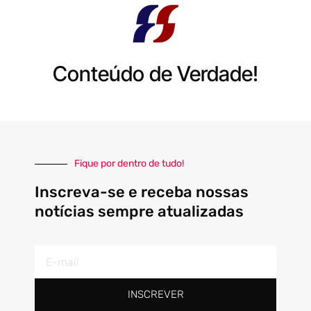
Conteúdo de Verdade!
Fique por dentro de tudo!
Inscreva-se e receba nossas
notícias sempre atualizadas
E-
mail
INSCREVER