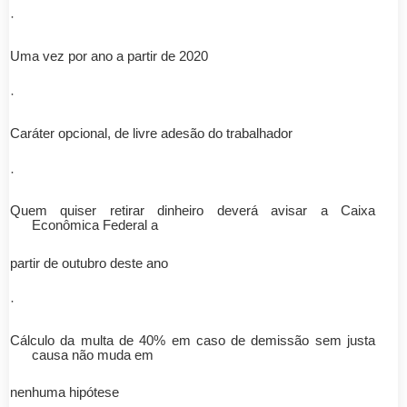
·
Uma vez por ano a partir de 2020
·
Caráter opcional, de livre adesão do trabalhador
·
Quem quiser retirar dinheiro deverá avisar a Caixa
Econômica Federal a
partir de outubro deste ano
·
Cálculo da multa de 40% em caso de demissão sem justa
causa não muda em
nenhuma hipótese