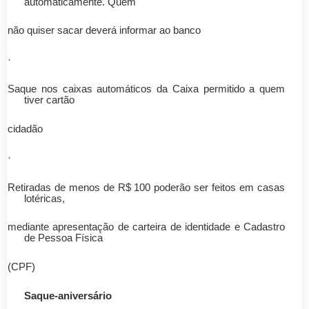
automaticamente. Quem
não quiser sacar deverá informar ao banco
·
Saque nos caixas automáticos da Caixa permitido a quem
tiver cartão
cidadão
·
Retiradas de menos de R$ 100 poderão ser feitos em casas
lotéricas,
mediante apresentação de carteira de identidade e Cadastro
de Pessoa Física
(CPF)
Saque-aniversário