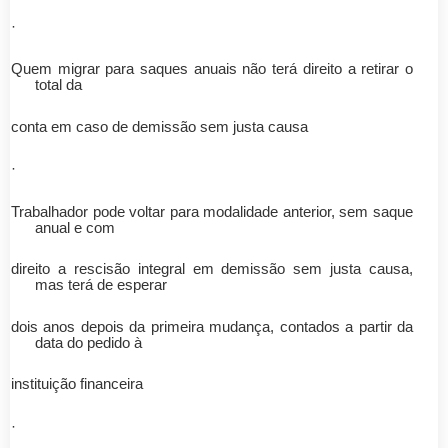
·
Quem migrar para saques anuais não terá direito a retirar o
total da
conta em caso de demissão sem justa causa
·
Trabalhador pode voltar para modalidade anterior, sem saque
anual e com
direito a rescisão integral em demissão sem justa causa,
mas terá de esperar
dois anos depois da primeira mudança, contados a partir da
data do pedido à
instituição financeira
·