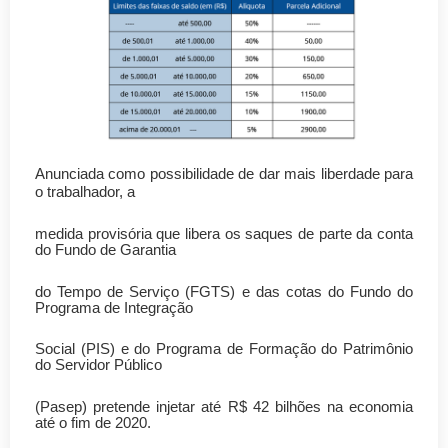
Anunciada como possibilidade de dar mais liberdade para
o trabalhador, a
medida provisória que libera os saques de parte da conta
do Fundo de Garantia
do Tempo de Serviço (FGTS) e das cotas do Fundo do
Programa de Integração
Social (PIS) e do Programa de Formação do Patrimônio
do Servidor Público
(Pasep) pretende injetar até R$ 42 bilhões na economia
até o fim de 2020.