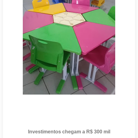
Investimentos chegam a R$ 300 mil