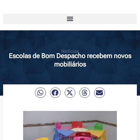
Notícias
Escolas de Bom Despacho recebem novos
mobiliários