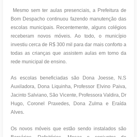
Mesmo sem ter aulas presenciais, a Prefeitura de
Bom Despacho continuou fazendo manutenção das
escolas municipais. Recentemente, alguns colégios
receberam novos móveis. Ao todo, o município
investiu cerca de R$ 300 mil para dar mais conforto a
todas as crianças que assistem aulas em torno da
rede municipal de ensino.
As escolas beneficiadas são Dona Joesse, N.S
Auxiladora, Dona Liquinha, Professor Elvino Paiva,
Jacinto Salviano, São Vicente, Professora Valdira, Dr
Hugo, Coronel Praxedes, Dona Zulma e Eraída
Alves.
Os novos móveis que estão sendo instalados são