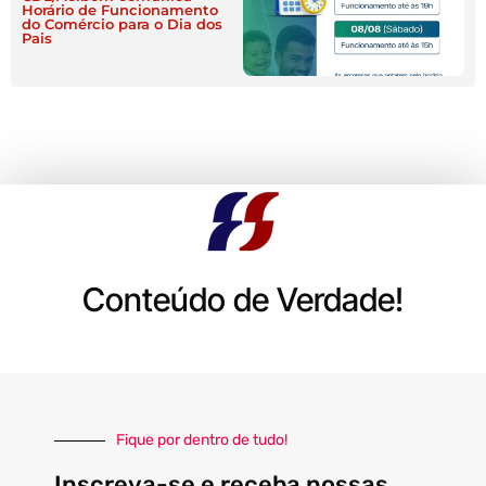
Horário de Funcionamento
do Comércio para o Dia dos
Pais
Conteúdo de Verdade!
Fique por dentro de tudo!
Inscreva-se e receba nossas