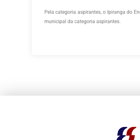
Pela categoria aspirantes, o Ipiranga do En
municipal da categoria aspirantes.