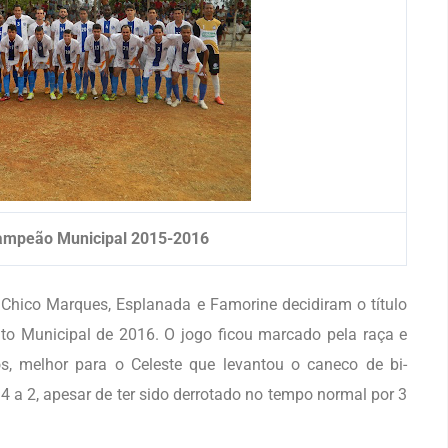
ampeão Municipal 2015-2016
 Chico Marques, Esplanada e Famorine decidiram o título
o Municipal de 2016. O jogo ficou marcado pela raça e
, melhor para o Celeste que levantou o caneco de bi-
 4 a 2, apesar de ter sido derrotado no tempo normal por 3