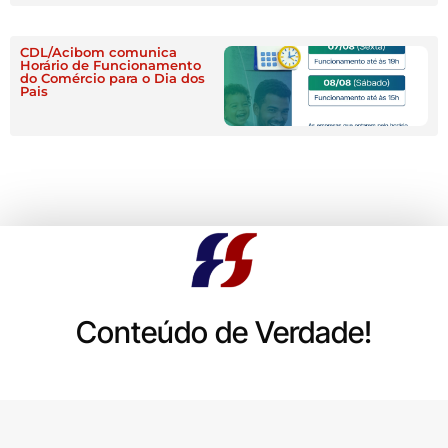
CDL/Acibom comunica
Horário de Funcionamento
do Comércio para o Dia dos
Pais
Conteúdo de Verdade!