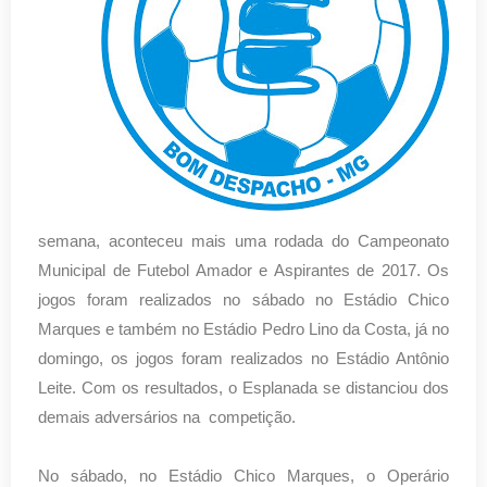
semana, aconteceu mais uma rodada do Campeonato
Municipal de Futebol Amador e Aspirantes de 2017. Os
jogos foram realizados no sábado no Estádio Chico
Marques e também no Estádio Pedro Lino da Costa, já no
domingo, os jogos foram realizados no Estádio Antônio
Leite. Com os resultados, o Esplanada se distanciou dos
demais adversários na competição.
No sábado, no Estádio Chico Marques, o Operário