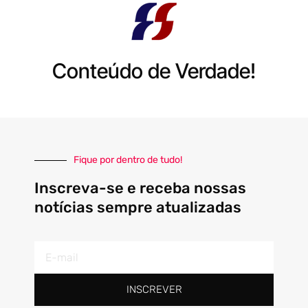
Conteúdo de Verdade!
Fique por dentro de tudo!
Inscreva-se e receba nossas
notícias sempre atualizadas
E-
mail
INSCREVER