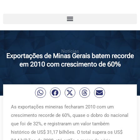
Notícias
Exportações de Minas Gerais batem recorde
em 2010 com crescimento de 60%
As exportações mineiras fecharam 2010 com um
crescimento recorde de 60%, quase o dobro do nacional
que foi de 32%, e registraram um valor também
histórico de US$ 31,17 bilhões. O total supera os US$