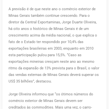
A previsão é de que neste ano o comércio exterior de
Minas Gerais também continue crescendo. Para o
diretor da Central Exportaminas, Jorge Duarte Oliveira,
há oito anos o histórico de Minas Gerais é de um
crescimento acima da média nacional, o que explica o
fato de o Estado ter respondido por 10,4% das
exportações brasileiras em 2003, enquanto em 2010
esta participação pulou para 15,5%. “Caso as
exportações mineiras cresçam neste ano ao mesmo
ritmo da expansão de 13% prevista para o Brasil, o valor
das vendas externas de Minas Gerais deverá superar os
US$ 35 bilhões”, destacou.
Jorge Oliveira informou que “os ótimos números do
comércio exterior de Minas Gerais devem ser
creditados às commodities. Mais uma vez, o carro-