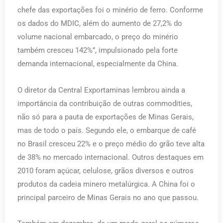
chefe das exportações foi o minério de ferro. Conforme
os dados do MDIC, além do aumento de 27,2% do
volume nacional embarcado, o preço do minério
também cresceu 142%”, impulsionado pela forte
demanda internacional, especialmente da China.
O diretor da Central Exportaminas lembrou ainda a
importância da contribuição de outras commodities,
não só para a pauta de exportações de Minas Gerais,
mas de todo o país. Segundo ele, o embarque de café
no Brasil cresceu 22% e o preço médio do grão teve alta
de 38% no mercado internacional. Outros destaques em
2010 foram açúcar, celulose, grãos diversos e outros
produtos da cadeia minero metalúrgica. A China foi o
principal parceiro de Minas Gerais no ano que passou.