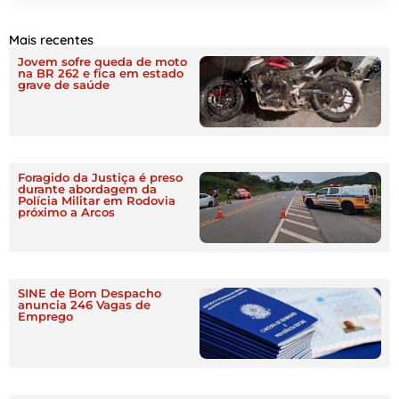
Mais recentes
Jovem sofre queda de moto
na BR 262 e fica em estado
grave de saúde
Foragido da Justiça é preso
durante abordagem da
Polícia Militar em Rodovia
próximo a Arcos
SINE de Bom Despacho
anuncia 246 Vagas de
Emprego