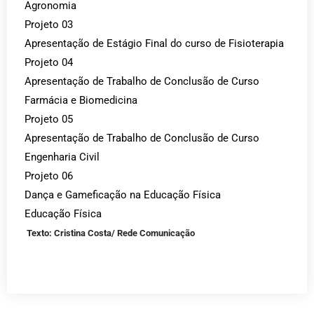
Agronomia
Projeto 03
Apresentação de Estágio Final do curso de Fisioterapia
Projeto 04
Apresentação de Trabalho de Conclusão de Curso
Farmácia e Biomedicina
Projeto 05
Apresentação de Trabalho de Conclusão de Curso
Engenharia Civil
Projeto 06
Dança e Gameficação na Educação Física
Educação Física
Texto: Cristina Costa/ Rede Comunicação