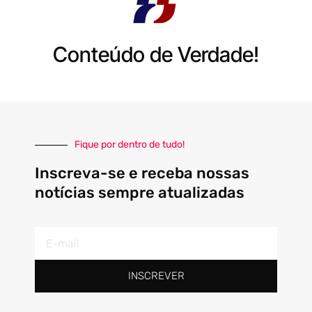
Conteúdo de Verdade!
Fique por dentro de tudo!
Inscreva-se e receba nossas
notícias sempre atualizadas
E-
mail
INSCREVER