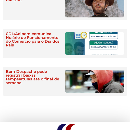
CDL/Acibom comunica
Horário de Funcionamento
do Comércio para o Dia dos
Pais
Bom Despacho pode
registrar baixas
temperaturas até o final de
semana