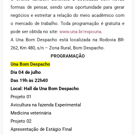
formas de pensar, sendo uma oportunidade para gerar
negócios e estreitar a relação do meio acadêmico com
o mercado de trabalho. Toda programação é gratuita e
pode ser obtida no site:
www.una.br/expouna
.
A Una Bom Despacho está localizada na
Rodovia BR-
262, Km 480, s/n – Zona Rural, Bom Despacho
.
PROGRAMAÇÃO
Una Bom Despacho
Dia 04 de julho
Das 19h às 22h40
Local: Hall da Una Bom Despacho
Projeto 01
Avicultura na fazenda Experimental
Medicina veterinária
Projeto 02
Apresentação de Estágio Final