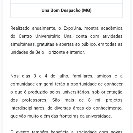
Una Bom Despacho (MG)
Realizado anualmente, o ExpoUna, mostra acadêmica
do Centro Universitário Una, conta com atividades
simultâneas, gratuitas e abertas ao público, em todas as
unidades de Belo Horizonte e interior.
Nos dias 3 e 4 de julho, familiares, amigos e a
comunidade em geral terão a oportunidade de conhecer
o que é produzido pelos universitários, sob orientação
dos professores. São mais de 8 mil projetos
interdisciplinares, de diversas áreas do conhecimento,
que vão muito além das fronteiras da universidade.
O evento também beneficia a sociedade com novas