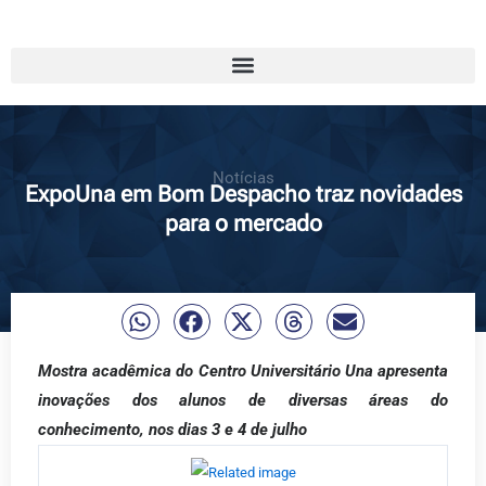
Notícias
ExpoUna em Bom Despacho traz novidades
para o mercado
Mostra acadêmica do Centro Universitário Una apresenta
inovações dos alunos de diversas áreas do
conhecimento, nos dias 3 e 4 de julho