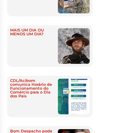
MAIS UM DIA OU
MENOS UM DIA?
CDL/Acibom
comunica Horário de
Funcionamento do
Comércio para o Dia
dos Pais
Bom Despacho pode