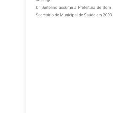
Dr Bertolino assume a Prefeitura de Bom
Secretário de Municipal de Saúde em 2003 