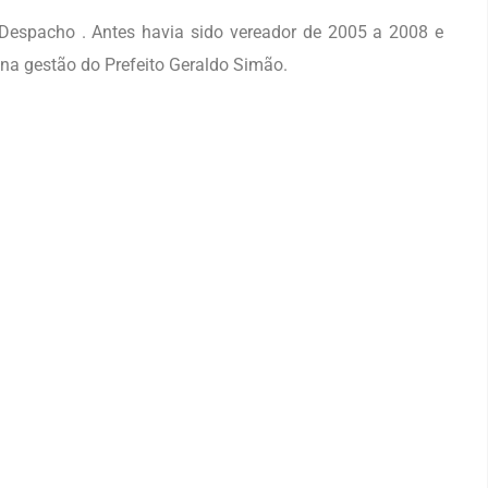
 Despacho . Antes havia sido vereador de 2005 a 2008 e
na gestão do Prefeito Geraldo Simão.