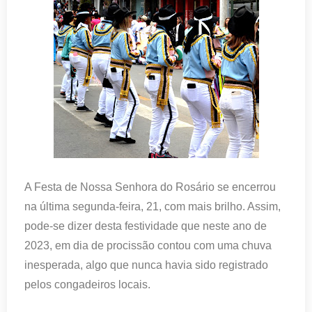
A Festa de Nossa Senhora do Rosário se encerrou
na última segunda-feira, 21, com mais brilho. Assim,
pode-se dizer desta festividade que neste ano de
2023, em dia de procissão contou com uma chuva
inesperada, algo que nunca havia sido registrado
pelos congadeiros locais.