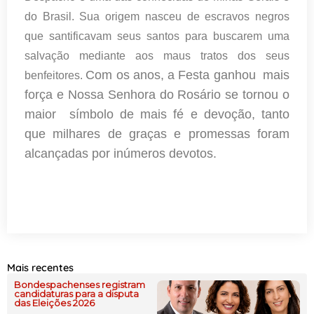
do Brasil. Sua origem nasceu de escravos negros
que santificavam seus santos para buscarem uma
salvação mediante aos maus tratos dos seus
Com os anos, a Festa ganhou mais
benfeitores.
força e Nossa Senhora do Rosário se tornou o
maior símbolo de mais fé e devoção, tanto
que milhares de graças e promessas foram
alcançadas por inúmeros devotos.
Mais recentes
Bondespachenses registram
candidaturas para a disputa
das Eleições 2026