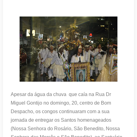
Apesar da água da chuva que caía na Rua Dr
Miguel Gontijo no domingo, 20, centro de Bom
Despacho, os congos continuaram com a sua
jornada de entregar os Santos homenageados
(Nossa Senhora do Rosário, São Benedito, Nossa