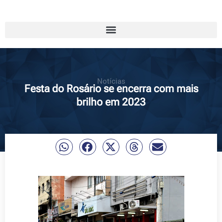
Notícias
Festa do Rosário se encerra com mais
brilho em 2023