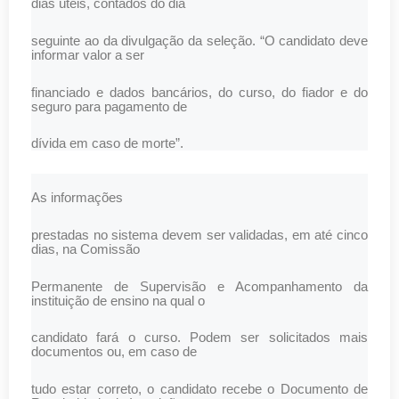
dias úteis, contados do dia
seguinte ao da divulgação da seleção. “O candidato deve
informar valor a ser
financiado e dados bancários, do curso, do fiador e do
seguro para pagamento de
dívida em caso de morte”.
As informações
prestadas no sistema devem ser validadas, em até cinco
dias, na Comissão
Permanente de Supervisão e Acompanhamento da
instituição de ensino na qual o
candidato fará o curso. Podem ser solicitados mais
documentos ou, em caso de
tudo estar correto, o candidato recebe o Documento de