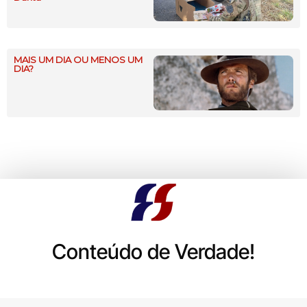
MAIS UM DIA OU MENOS UM
DIA?
Conteúdo de Verdade!