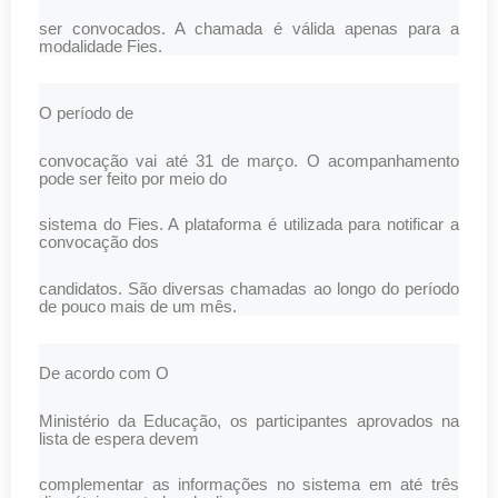
ser convocados. A chamada é válida apenas para a
modalidade Fies.
O período de
convocação vai até 31 de março. O acompanhamento
pode ser feito por meio do
sistema do Fies. A plataforma é utilizada para notificar a
convocação dos
candidatos. São diversas chamadas ao longo do período
de pouco mais de um mês.
De acordo com O
Ministério da Educação, os participantes aprovados na
lista de espera devem
complementar as informações no sistema em até três