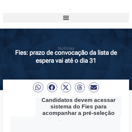
Notícias
Fies: prazo de convocação da lista de
espera vai até o dia 31
Candidatos devem acessar
sistema do Fies para
acompanhar a pré-seleção
·