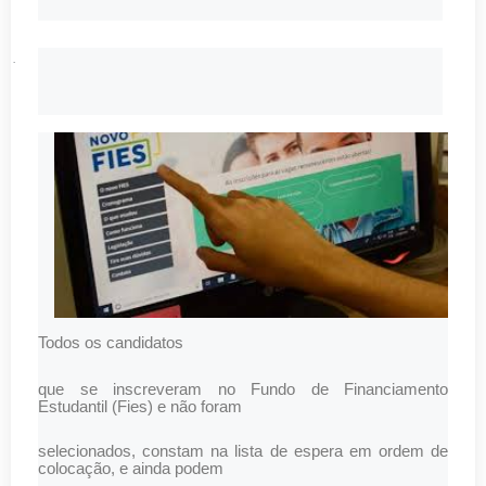
·
Todos os candidatos
que se inscreveram no Fundo de Financiamento
Estudantil (Fies) e não foram
selecionados, constam na lista de espera em ordem de
colocação, e ainda podem