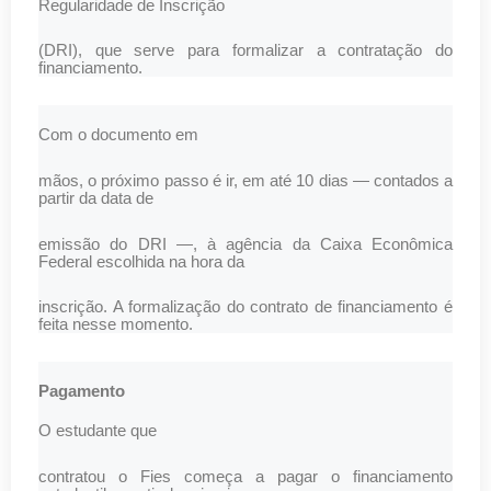
Regularidade de Inscrição
(DRI), que serve para formalizar a contratação do
financiamento.
Com o documento em
mãos, o próximo passo é ir, em até 10 dias — contados a
partir da data de
emissão do DRI —, à agência da Caixa Econômica
Federal escolhida na hora da
inscrição. A formalização do contrato de financiamento é
feita nesse momento.
Pagamento
O estudante que
contratou o Fies começa a pagar o financiamento