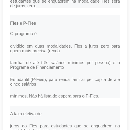
estudantes que se enquadrem na modalidade Fies será
de juros zero.
Fies e P-Fies
O programa é
dividido em duas modalidades. Fies a juros zero para
quem mais precisa (renda
familiar de até três salários mínimos por pessoa) e o
Programa de Financiamento
Estudantil (P-Fies), para renda familiar per capita de até
cinco salários
mínimos. Não há lista de espera para o P-Fies.
A taxa efetiva de
juros do Fies para estudantes que se enquadrem na