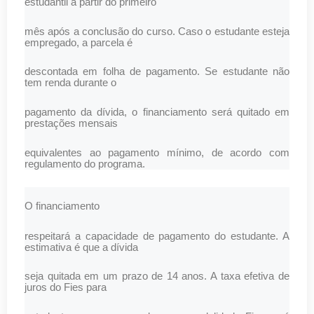
estudantil a partir do primeiro
mês após a conclusão do curso. Caso o estudante esteja
empregado, a parcela é
descontada em folha de pagamento. Se estudante não
tem renda durante o
pagamento da dívida, o financiamento será quitado em
prestações mensais
equivalentes ao pagamento mínimo, de acordo com
regulamento do programa.
O financiamento
respeitará a capacidade de pagamento do estudante. A
estimativa é que a dívida
seja quitada em um prazo de 14 anos. A taxa efetiva de
juros do Fies para