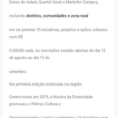
Dores do Indaiá, Quartel Geral e Martinho Campos
,
incluindo
distritos, comunidades e zona rural
em vai premiar 15 iniciativas, projetos e ações culturais
com R$
3.000,00 cada. As inscrições estarão abertas do dia 15
de agosto ao dia 15 de
setembro.
Na primeira edição realizada na região
Centro-oeste em 2019, a Mostra da Diversidade
promoveu o Prêmio Cultura e
Desenvolvimento Local e contemplou 13 iniciativas que