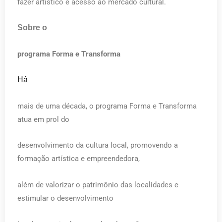
fazer artístico e acesso ao mercado cultural.
Sobre o
programa Forma e Transforma
Há
mais de uma década, o programa Forma e Transforma
atua em prol do
desenvolvimento da cultura local, promovendo a
formação artística e empreendedora,
além de valorizar o patrimônio das localidades e
estimular o desenvolvimento