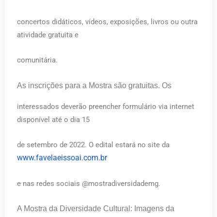
concertos didáticos, vídeos, exposições, livros ou outra
atividade gratuita e
comunitária.
As inscrições para a Mostra são gratuitas. Os
interessados deverão preencher formulário via internet
disponível até o dia 15
de setembro de 2022. O edital estará no site da
www.favelaeissoai.com.br
e nas redes sociais @mostradiversidademg.
A Mostra da Diversidade Cultural: Imagens da