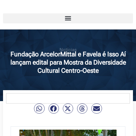
Notícias
Fundação ArcelorMittal e Favela é Isso Aí
lançam edital para Mostra da Diversidade
Cultural Centro-Oeste