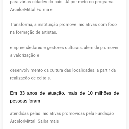
para várias cidades do país. Já por meio do programa
ArcelorMittal Forma e
Transforma, a instituição promove iniciativas com foco
na formação de artistas,
empreendedores e gestores culturais, além de promover
a valorização e
desenvolvimento da cultura das localidades, a partir da
realização de editais.
Em 33 anos de atuação, mais de 10 milhões de
pessoas foram
atendidas pelas iniciativas promovidas pela Fundação
ArcelorMittal. Saiba mais