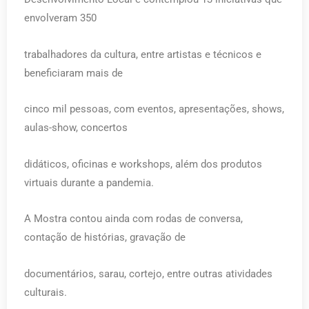
envolveram 350
trabalhadores da cultura, entre artistas e técnicos e
beneficiaram mais de
cinco mil pessoas, com eventos, apresentações, shows,
aulas-show, concertos
didáticos, oficinas e workshops, além dos produtos
virtuais durante a pandemia.
A Mostra contou ainda com rodas de conversa,
contação de histórias, gravação de
documentários, sarau, cortejo, entre outras atividades
culturais.