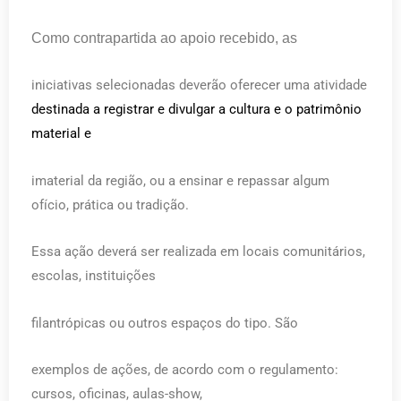
Como contrapartida ao apoio recebido, as
iniciativas selecionadas deverão oferecer uma atividade
destinada a registrar e divulgar a cultura e o patrimônio
material e
imaterial da região, ou a ensinar e repassar algum
ofício, prática ou tradição.
Essa ação deverá ser realizada em locais comunitários,
escolas, instituições
filantrópicas ou outros espaços do tipo. São
exemplos de ações, de acordo com o regulamento:
cursos, oficinas, aulas-show,