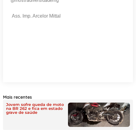
@mostradiversidademg
Ass. Imp. Arcelor Mittal
Mais recentes
Jovem sofre queda de moto
na BR 262 e fica em estado
grave de saúde