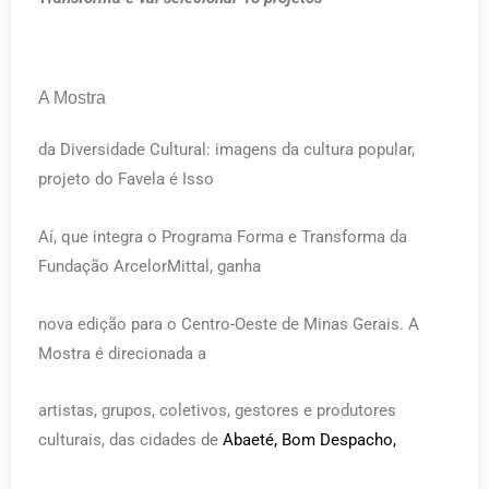
A Mostra
da Diversidade Cultural: imagens da cultura popular,
projeto do Favela é Isso
Aí, que integra o Programa Forma e Transforma da
Fundação ArcelorMittal, ganha
nova edição para o Centro-Oeste de Minas Gerais. A
Mostra é direcionada a
artistas, grupos, coletivos, gestores e produtores
culturais, das cidades de
Abaeté, Bom Despacho,