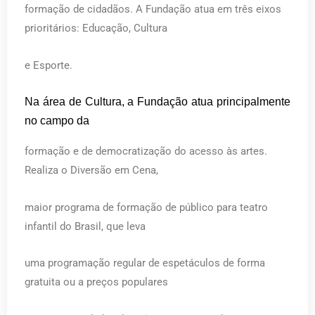
formação de cidadãos. A Fundação atua em três eixos
prioritários: Educação, Cultura
e Esporte.
Na área de Cultura, a Fundação atua principalmente
no campo da
formação e de democratização do acesso às artes.
Realiza o Diversão em Cena,
maior programa de formação de público para teatro
infantil do Brasil, que leva
uma programação regular de espetáculos de forma
gratuita ou a preços populares