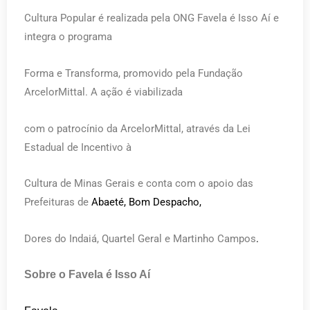
Cultura Popular é realizada pela ONG Favela é Isso Aí e
integra o programa
Forma e Transforma, promovido pela Fundação
ArcelorMittal. A ação é viabilizada
com o patrocínio da ArcelorMittal, através da Lei
Estadual de Incentivo à
Cultura de Minas Gerais e conta com o apoio das
Prefeituras de
Abaeté, Bom Despacho,
Dores do Indaiá, Quartel Geral e Martinho Campos
.
Sobre o Favela é Isso Aí