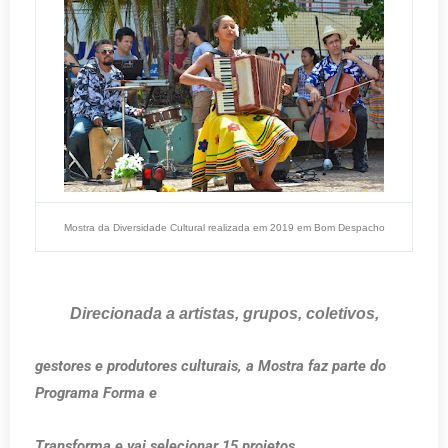
Mostra da Diversidade Cultural realizada em 2019 em Bom Despacho
Direcionada a artistas, grupos, coletivos,
gestores e produtores culturais, a Mostra faz parte do
Programa Forma e
Transforma e vai selecionar 15 projetos