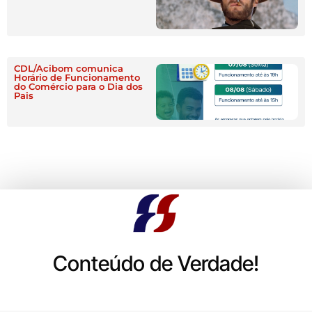
CDL/Acibom comunica
Horário de Funcionamento
do Comércio para o Dia dos
Pais
Conteúdo de Verdade!