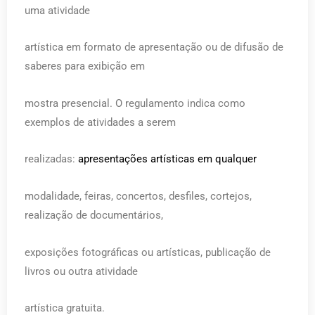
uma atividade
artística em formato de apresentação ou de difusão de
saberes para exibição em
mostra presencial. O regulamento indica como
exemplos de atividades a serem
realizadas:
apresentações artísticas em qualquer
modalidade, feiras, concertos, desfiles, cortejos,
realização de documentários,
exposições fotográficas ou artísticas, publicação de
livros ou outra atividade
artística gratuita.