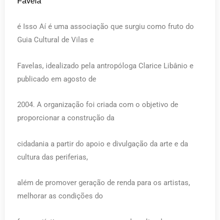
Favela
é Isso Aí é uma associação que surgiu como fruto do
Guia Cultural de Vilas e
Favelas, idealizado pela antropóloga Clarice Libânio e
publicado em agosto de
2004. A organização foi criada com o objetivo de
proporcionar a construção da
cidadania a partir do apoio e divulgação da arte e da
cultura das periferias,
além de promover geração de renda para os artistas,
melhorar as condições do