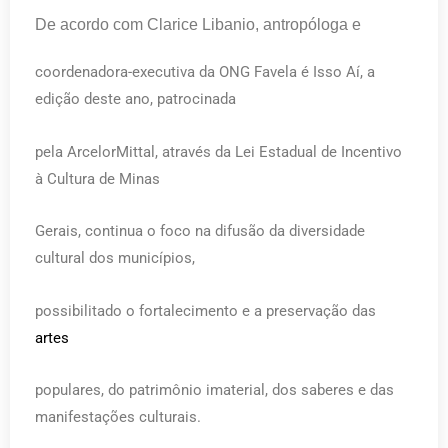
De acordo com Clarice Libanio, antropóloga e
coordenadora-executiva da ONG Favela é Isso Aí, a
edição deste ano, patrocinada
pela ArcelorMittal, através da Lei Estadual de Incentivo
à Cultura de Minas
Gerais, continua o foco na difusão da diversidade
cultural dos municípios,
possibilitado o fortalecimento e a preservação das
artes
populares, do patrimônio imaterial, dos saberes e das
manifestações culturais.