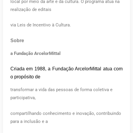
local por meio da arte e da cultura. O programa atua na
realização de editais
via Leis de Incentivo à Cultura.
Sobre
a Fundação ArcelorMittal
Criada em 1988, a Fundação ArcelorMittal atua com
o propósito de
transformar a vida das pessoas de forma coletiva e
participativa,
compartilhando conhecimento e inovação, contribuindo
para a inclusão e a