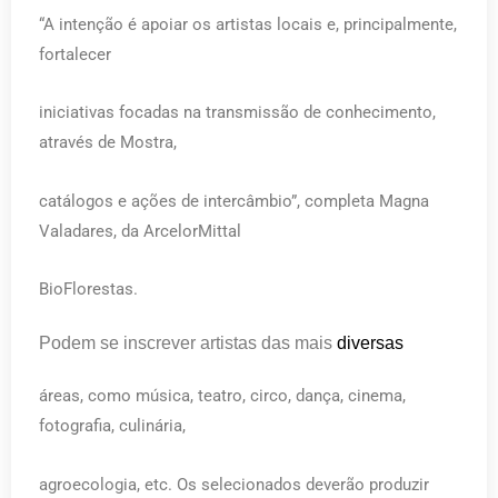
“A intenção é apoiar os artistas locais e, principalmente,
fortalecer
iniciativas focadas na transmissão de conhecimento,
através de Mostra,
catálogos e ações de intercâmbio”, completa Magna
Valadares, da ArcelorMittal
BioFlorestas.
Podem se inscrever artistas das mais
diversas
áreas, como música, teatro, circo, dança, cinema,
fotografia, culinária,
agroecologia, etc. Os selecionados deverão produzir