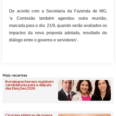
De acordo com a Secretaria da Fazenda de MG,
‘a
Comissão também agendou outra reunião,
marcada para o dia 21/9, quando serão avaliados os
impactos da nova proposta adotada, resultado do
diálogo entre o governo e servidores’.
Mais recentes
Bondespachenses registram
candidaturas para a disputa
das Eleições 2026
Cirurgias plásticas de mama