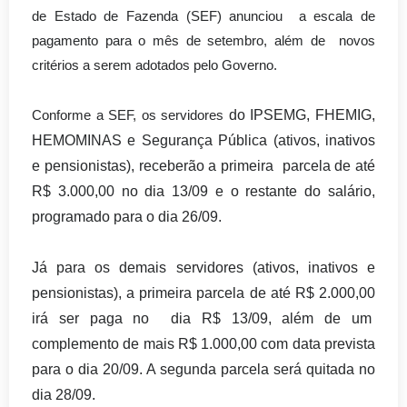
de Estado de Fazenda (SEF) anunciou a escala de
pagamento para o mês de setembro, além de novos
critérios a serem adotados pelo Governo.
do IPSEMG, FHEMIG,
Conforme a SEF, os servidores
HEMOMINAS e Segurança Pública (ativos, inativos
e pensionistas), receberão a primeira parcela de até
R$ 3.000,00 no dia 13/09 e o restante do salário,
programado para o dia 26/09.
Já para os demais servidores (ativos, inativos e
pensionistas), a primeira parcela de até R$ 2.000,00
irá ser paga no dia R$ 13/09, além de um
complemento de mais R$ 1.000,00 com data prevista
para o dia 20/09. A segunda parcela será quitada no
dia 28/09.