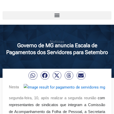
Notícias
Governo de MG anuncia Escala de
Pagamentos dos Servidores para Setembro
Nesta
segunda-feira, 10, após realizar a segunda reunião
com
representantes de sindicatos que integram a Comissão
de Acompanhamento da Folha de Pessoal, a Secretaria