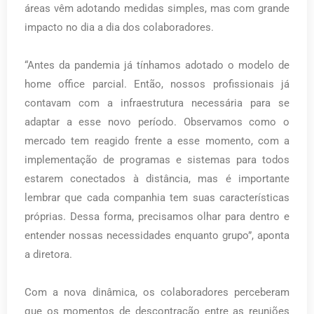
áreas vêm adotando medidas simples, mas com grande
impacto no dia a dia dos colaboradores.
“Antes da pandemia já tínhamos adotado o modelo de
home office parcial. Então, nossos profissionais já
contavam com a infraestrutura necessária para se
adaptar a esse novo período. Observamos como o
mercado tem reagido frente a esse momento, com a
implementação de programas e sistemas para todos
estarem conectados à distância, mas é importante
lembrar que cada companhia tem suas características
próprias. Dessa forma, precisamos olhar para dentro e
entender nossas necessidades enquanto grupo”, aponta
a diretora.
Com a nova dinâmica, os colaboradores perceberam
que os momentos de descontração entre as reuniões