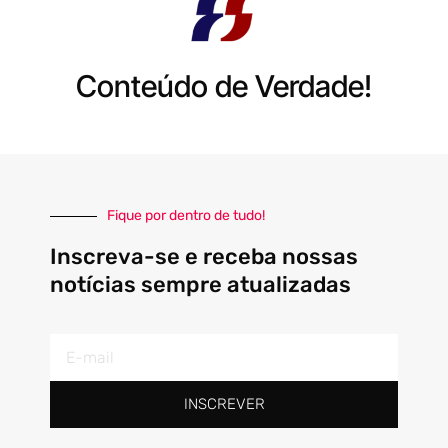
Conteúdo de Verdade!
Fique por dentro de tudo!
Inscreva-se e receba nossas
notícias sempre atualizadas
E-
mail
INSCREVER