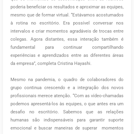
poderia beneficiar os resultados e aproximar as equipes,
mesmo que de formar virtual. “Estávamos acostumados
à rotina no escritório. Era possível conversar nos
intervalos e criar momentos agradáveis de trocas entre
colegas. Agora distantes, essa interação também é
fundamental para continuar compartilhando
experiências e aprendizados entre as diferentes áreas
da empresa”, completa Cristina Hayashi.
Mesmo na pandemia, o quadro de colaboradores do
grupo continua crescendo e a integração dos novos
profissionais merece atenção. “Com as vídeo-chamadas
podemos apresentá-los às equipes, o que antes era um
desafio no escritório. Sabemos que as relações
humanas são indispensáveis para garantir suporte
emocional e buscar maneiras de superar momentos