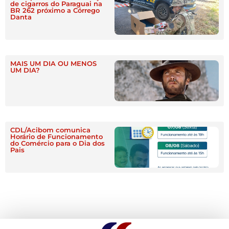
de cigarros do Paraguai na
BR 262 próximo a Córrego
Danta
MAIS UM DIA OU MENOS
UM DIA?
CDL/Acibom comunica
Horário de Funcionamento
do Comércio para o Dia dos
Pais