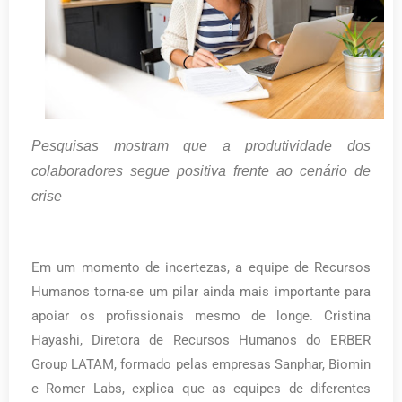
Pesquisas mostram que a produtividade dos
colaboradores segue positiva frente ao cenário de
crise
Em um momento de incertezas, a equipe de Recursos
Humanos torna-se um pilar ainda mais importante para
apoiar os profissionais mesmo de longe. Cristina
Hayashi, Diretora de Recursos Humanos do ERBER
Group LATAM, formado pelas empresas Sanphar, Biomin
e Romer Labs, explica que as equipes de diferentes