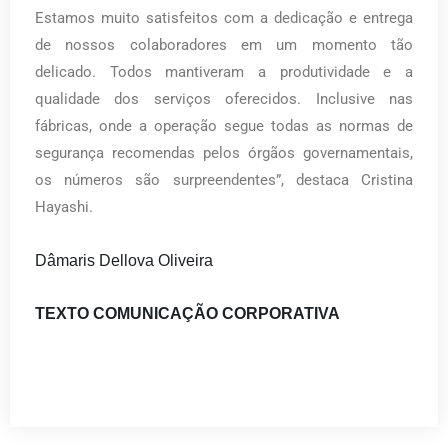
Estamos muito satisfeitos com a dedicação e entrega
de nossos colaboradores em um momento tão
delicado. Todos mantiveram a produtividade e a
qualidade dos serviços oferecidos. Inclusive nas
fábricas, onde a operação segue todas as normas de
segurança recomendas pelos órgãos governamentais,
os números são surpreendentes”, destaca Cristina
Hayashi.
Dâmaris Dellova Oliveira
TEXTO COMUNICAÇÃO CORPORATIVA