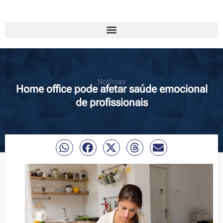
Notícias
Home office pode afetar saúde emocional
de profissionais