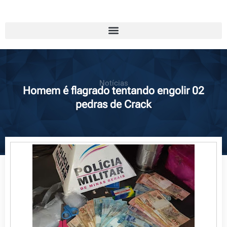
Notícias
Homem é flagrado tentando engolir 02
pedras de Crack