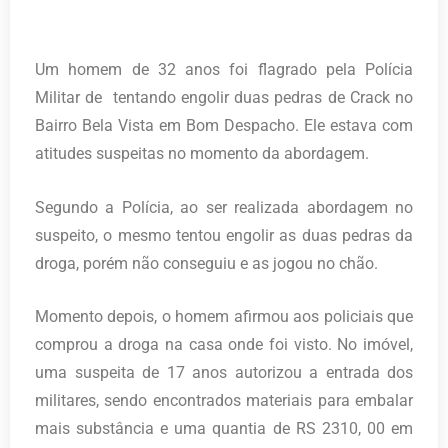
Um homem de 32 anos foi flagrado pela Polícia
Militar de tentando engolir duas pedras de Crack no
Bairro Bela Vista em Bom Despacho. Ele estava com
atitudes suspeitas no momento da abordagem.
Segundo a Polícia, ao ser realizada abordagem no
suspeito, o mesmo tentou engolir as duas pedras da
droga, porém não conseguiu e as jogou no chão.
Momento depois, o homem afirmou aos policiais que
comprou a droga na casa onde foi visto. No imóvel,
uma suspeita de 17 anos autorizou a entrada dos
militares, sendo encontrados materiais para embalar
mais substância e uma quantia de RS 2310, 00 em