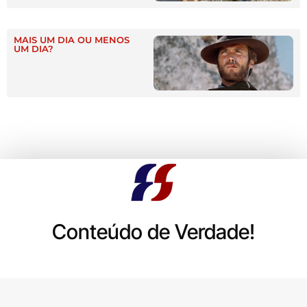
MAIS UM DIA OU MENOS
UM DIA?
Conteúdo de Verdade!