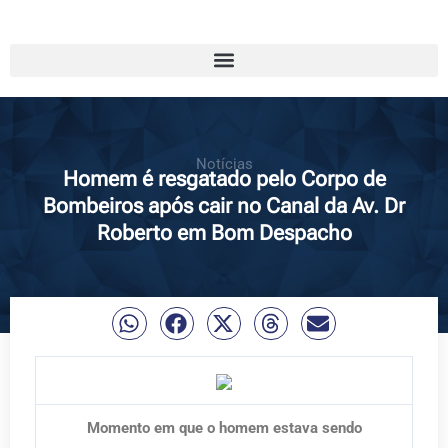
Notícias
Homem é resgatado pelo Corpo de
Bombeiros após cair no Canal da Av. Dr
Roberto em Bom Despacho
Momento em que o homem estava sendo