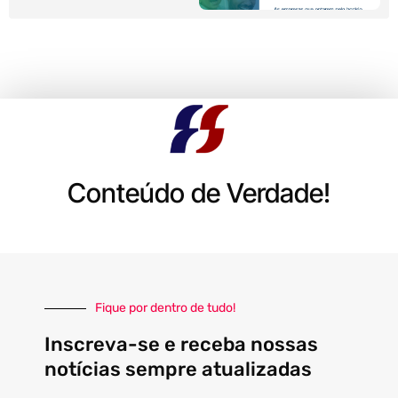
Conteúdo de Verdade!
Fique por dentro de tudo!
Inscreva-se e receba nossas
notícias sempre atualizadas