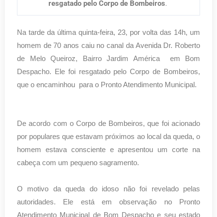
resgatado pelo Corpo de Bombeiros
.
Na tarde da última quinta-feira, 23, por volta das 14h, um
homem de 70 anos caiu no canal da Avenida Dr. Roberto
de Melo Queiroz, Bairro Jardim América em Bom
Despacho. Ele foi resgatado pelo Corpo de Bombeiros,
que o encaminhou para o Pronto Atendimento Municipal.
De acordo com o Corpo de Bombeiros, que foi acionado
por populares que estavam próximos ao local da queda, o
homem estava consciente e apresentou um corte na
cabeça com um pequeno sagramento.
O motivo da queda do idoso não foi revelado pelas
autoridades. Ele está em observação no Pronto
Atendimento Municipal de Bom Despacho e seu estado