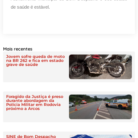
de saúde é estável.
Mais recentes
Jovem sofre queda de moto
na BR 262 e fica em estado
grave de saúde
Foragido da Justiça é preso
durante abordagem da
Polícia Militar em Rodovia
próximo a Arcos
SINE de Bom Despacho