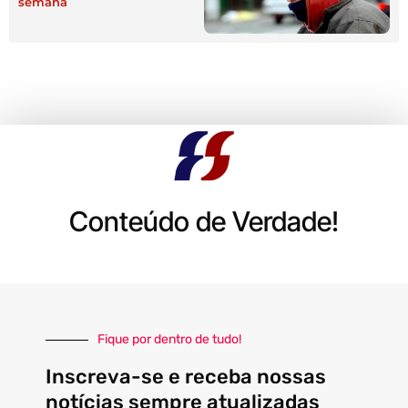
semana
Conteúdo de Verdade!
Fique por dentro de tudo!
Inscreva-se e receba nossas
notícias sempre atualizadas