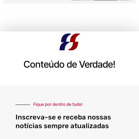
Conteúdo de Verdade!
Fique por dentro de tudo!
Inscreva-se e receba nossas
notícias sempre atualizadas