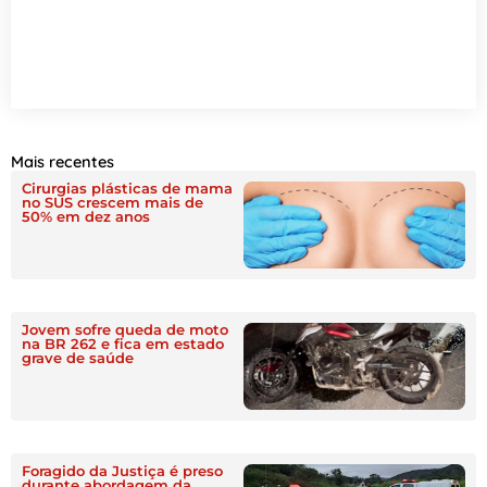
Mais recentes
Cirurgias plásticas de mama
no SUS crescem mais de
50% em dez anos
Jovem sofre queda de moto
na BR 262 e fica em estado
grave de saúde
Foragido da Justiça é preso
durante abordagem da