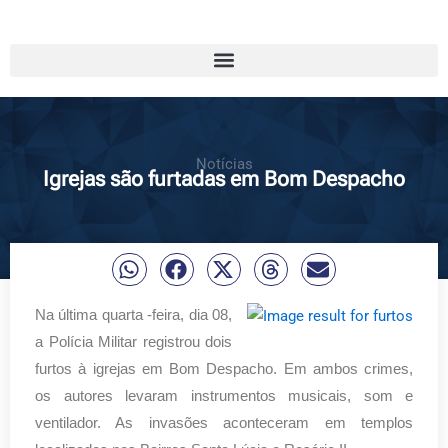
Notícias
Igrejas são furtadas em Bom Despacho
Na última quarta -feira, dia 08,
a Polícia Militar registrou dois
furtos à igrejas em Bom Despacho. Em ambos crimes,
os autores levaram instrumentos musicais, som e
ventilador. As invasões aconteceram em templos