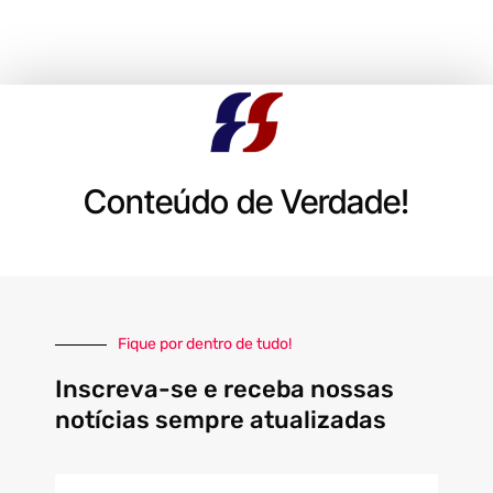
Conteúdo de Verdade!
Fique por dentro de tudo!
Inscreva-se e receba nossas
notícias sempre atualizadas
E-