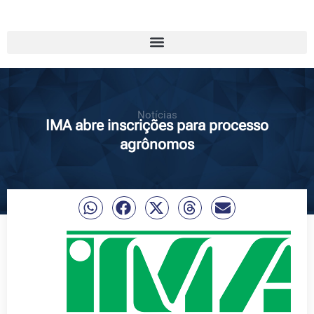
Notícias
IMA abre inscrições para processo
agrônomos