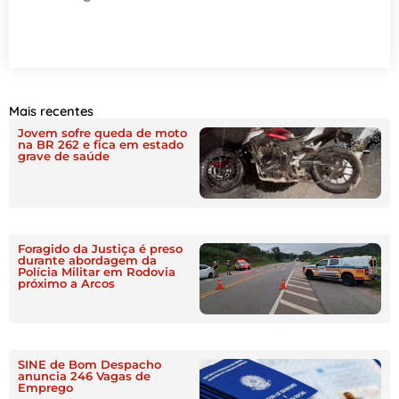
Mais recentes
Jovem sofre queda de moto
na BR 262 e fica em estado
grave de saúde
Foragido da Justiça é preso
durante abordagem da
Polícia Militar em Rodovia
próximo a Arcos
SINE de Bom Despacho
anuncia 246 Vagas de
Emprego