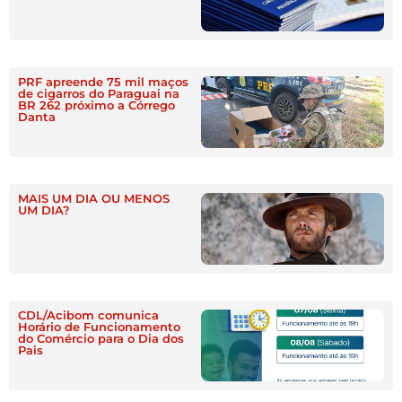
PRF apreende 75 mil maços
de cigarros do Paraguai na
BR 262 próximo a Córrego
Danta
MAIS UM DIA OU MENOS
UM DIA?
CDL/Acibom comunica
Horário de Funcionamento
do Comércio para o Dia dos
Pais