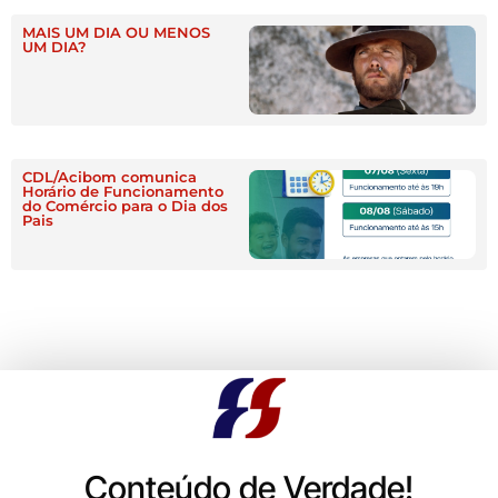
MAIS UM DIA OU MENOS
UM DIA?
CDL/Acibom comunica
Horário de Funcionamento
do Comércio para o Dia dos
Pais
Conteúdo de Verdade!