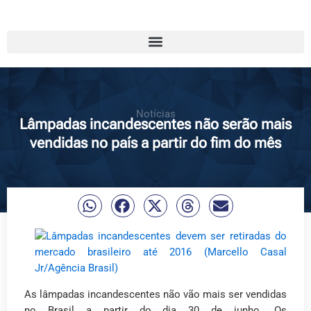
Notícias
Lâmpadas incandescentes não serão mais
vendidas no país a partir do fim do mês
As lâmpadas incandescentes não vão mais ser vendidas
no Brasil a partir do dia 30 de junho. Os