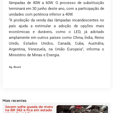
lâmpadas de 40W a 60W. O processo de substituição
terminará em 30 junho deste ano, com a participação de
unidades com potência inferior a 40W.
“A proibição da venda das lâmpadas incandescentes no
país ajuda a estimular a adoção de opções mais
econômicas e duráveis, como o LED, já adotado
amplamente em outros países como China, Índia, Reino
Unido, Estados Unidos, Canadá, Cuba, Austrália,
Argentina, Venezuela, na União Europeia”, informa o
Ministério de Minas e Energia.
Ag. Brasil
Mais recentes
Jovem sofre queda de moto
na BR 262 e fica em estado