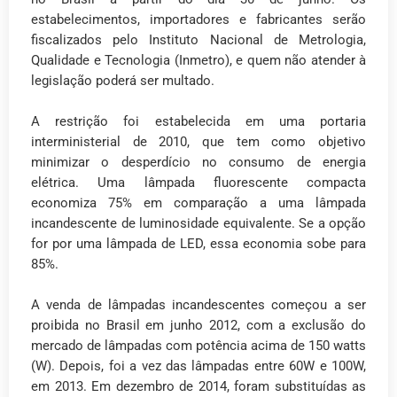
estabelecimentos, importadores e fabricantes serão
fiscalizados pelo Instituto Nacional de Metrologia,
Qualidade e Tecnologia (Inmetro), e quem não atender à
legislação poderá ser multado.
A restrição foi estabelecida em uma portaria
interministerial de 2010, que tem como objetivo
minimizar o desperdício no consumo de energia
elétrica. Uma lâmpada fluorescente compacta
economiza 75% em comparação a uma lâmpada
incandescente de luminosidade equivalente. Se a opção
for por uma lâmpada de LED, essa economia sobe para
85%.
A venda de lâmpadas incandescentes começou a ser
proibida no Brasil em junho 2012, com a exclusão do
mercado de lâmpadas com potência acima de 150 watts
(W). Depois, foi a vez das lâmpadas entre 60W e 100W,
em 2013. Em dezembro de 2014, foram substituídas as