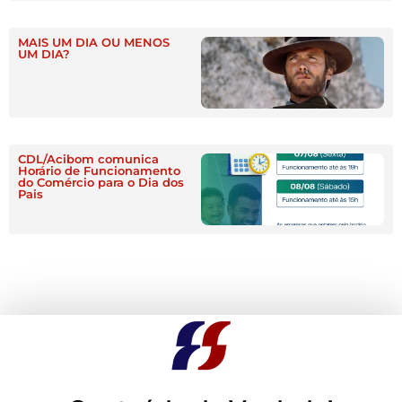
MAIS UM DIA OU MENOS
UM DIA?
CDL/Acibom comunica
Horário de Funcionamento
do Comércio para o Dia dos
Pais