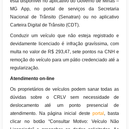
está disponível no aplicativo do Governo de Minas –
MG App, no portal de serviços da Secretaria
Nacional de Trânsito (Senatran) ou no aplicativo
Carteira Digital de Trânsito (CDT).
Conduzir um veículo que não esteja registrado e
devidamente licenciado é infração gravíssima, com
multa no valor de R$ 293,47, sete pontos na CNH e
remoção do veículo para um pátio credenciado até a
regularização.
Atendimento on-line
Os proprietários de veículos podem sanar todas as
dúvidas sobre o CRLV sem necessidade de
deslocamento até um ponto presencial de
atendimento. Na página inicial deste
portal
, basta
clicar no botão “Consultar Motivo: Veículo Não