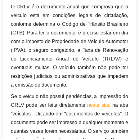
O CRLV é o documento anual que comprova que o
veículo está em condições legais de circulação,
conforme determina o Código de Trânsito Brasileiro
(CTB). Para ter o documento, é preciso estar em dia
com o Imposto de Propriedade de Veículo Automotor
(IPVA), o seguro obrigatório, a Taxa de Renovação
do Licenciamento Anual do Veículo (TRLAV) e
eventuais multas. O veículo também não pode ter
restrições judiciais ou administrativas que impedem
a emissão do documento.
Se o veículo não possui pendências, a impressão do
CRLV pode ser feita diretamente
neste site
, na aba
“veículos”, clicando em “documentos de veículos”. O
documento pode ser impresso a qualquer momento e
quantas vezes forem necessárias. O serviço também