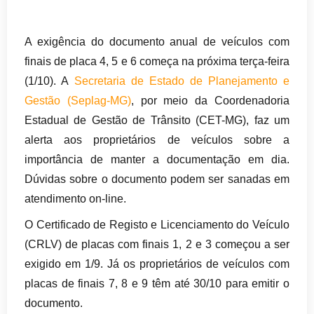
A exigência do documento anual de veículos com
finais de placa 4, 5 e 6 começa na próxima terça-feira
(1/10). A
Secretaria de Estado de Planejamento e
Gestão (Seplag-MG)
, por meio da Coordenadoria
Estadual de Gestão de Trânsito (CET-MG), faz um
alerta aos proprietários de veículos sobre a
importância de manter a documentação em dia.
Dúvidas sobre o documento podem ser sanadas em
atendimento on-line.
O Certificado de Registo e Licenciamento do Veículo
(CRLV) de placas com finais 1, 2 e 3 começou a ser
exigido em 1/9. Já os proprietários de veículos com
placas de finais 7, 8 e 9 têm até 30/10 para emitir o
documento.