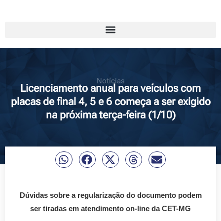
Notícias
Licenciamento anual para veículos com
placas de final 4, 5 e 6 começa a ser exigido
na próxima terça-feira (1/10)
Dúvidas sobre a regularização do documento podem
ser tiradas em atendimento on-line da CET-MG