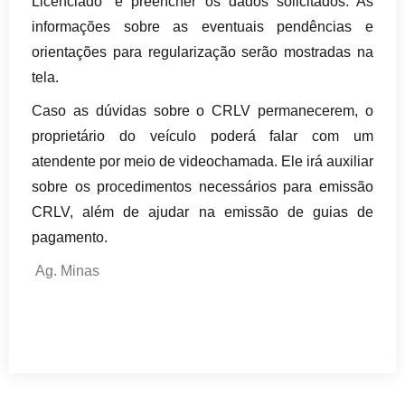
Licenciado” e preencher os dados solicitados. As
informações sobre as eventuais pendências e
orientações para regularização serão mostradas na
tela.
Caso as dúvidas sobre o CRLV permanecerem, o
proprietário do veículo poderá falar com um
atendente por meio de videochamada. Ele irá auxiliar
sobre os procedimentos necessários para emissão
CRLV, além de ajudar na emissão de guias de
pagamento.
Ag. Minas