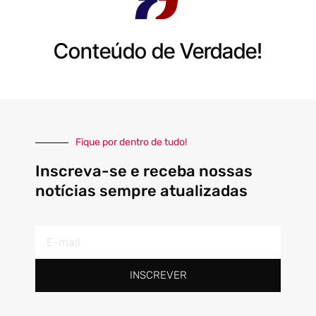
Conteúdo de Verdade!
Fique por dentro de tudo!
Inscreva-se e receba nossas
notícias sempre atualizadas
E-
mail
INSCREVER