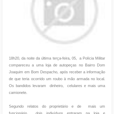
18h20, da noite da última terça-feira, 05, a Polícia Militar
compareceu a uma loja de autopeças no Bairro Dom
Joaquim em Bom Despacho, após receber a informação
de que teria ocorrido um roubo à mão armada no local.
Os bandidos levaram dinheiro, celulares e mais uma
camionete.
Segundo relatos do proprietário e de mais um
funcionário, dois indivíduos entraram na loja e