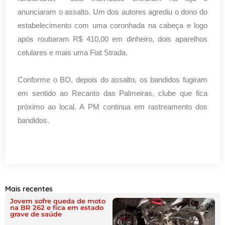
anunciaram o assalto. Um dos autores agrediu o dono do
estabelecimento com uma coronhada na cabeça e logo
após roubaram R$ 410,00 em dinheiro, dois aparelhos
celulares e mais uma Fiat Strada.
Conforme o BO, depois do assalto, os bandidos fugiram
em sentido ao Recanto das Palmeiras, clube que fica
próximo ao local. A PM continua em rastreamento dos
bandidos.
Mais recentes
Jovem sofre queda de moto
na BR 262 e fica em estado
grave de saúde