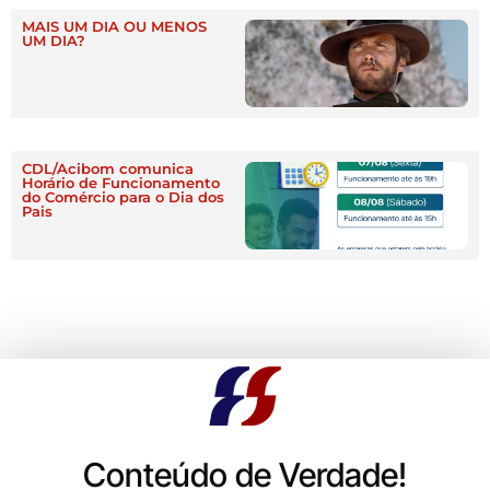
MAIS UM DIA OU MENOS
UM DIA?
CDL/Acibom comunica
Horário de Funcionamento
do Comércio para o Dia dos
Pais
Conteúdo de Verdade!