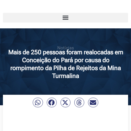
Notícias
Mais de 250 pessoas foram realocadas em
Conceição do Pará por causa do
rompimento da Pilha de Rejeitos da Mina
Turmalina