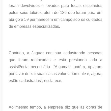
foram devolvidos e levados para locais escolhidos
pelos seus tutores, além de 126 que foram para um
abrigo e 59 permanecem em campo sob os cuidados
de empresas especializadas.
Contudo, a Jaguar continua cadastrando pessoas
que foram realocadas e está prestando toda a
assistência necessária. “Algumas, porém, optaram
por favor deixar suas casas voluntariamente e, agora,
estão cadastradas”, esclarece.
Ao mesmo tempo, a empresa diz que as obras de