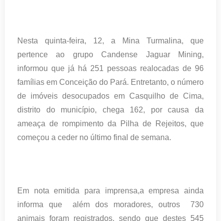
Nesta quinta-feira, 12, a Mina Turmalina, que
pertence ao grupo Candense Jaguar Mining,
informou que já há 251 pessoas realocadas de 96
famílias em Conceição do Pará. Entretanto, o número
de imóveis desocupados em Casquilho de Cima,
distrito do município, chega 162, por causa da
ameaça de rompimento da Pilha de Rejeitos, que
começou a ceder no último final de semana.
Em nota emitida para imprensa,a empresa ainda
informa que além dos moradores, outros 730
animais foram registrados, sendo que destes 545