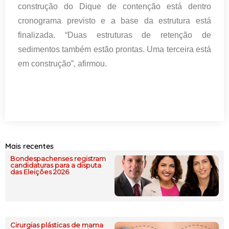
construção do Dique de contenção está dentro
cronograma previsto e a base da estrutura está
finalizada. “Duas estruturas de retenção de
sedimentos também estão prontas. Uma terceira está
em construção”, afirmou.
Mais recentes
Bondespachenses registram
candidaturas para a disputa
das Eleições 2026
Cirurgias plásticas de mama