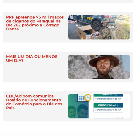
PRF apreende 75 mil maços
de cigarros do Paraguai na
BR 262 próximo a Córrego
Danta
MAIS UM DIA OU MENOS
UM DIA?
CDL/Acibom comunica
Horário de Funcionamento
do Comércio para o Dia dos
Pais