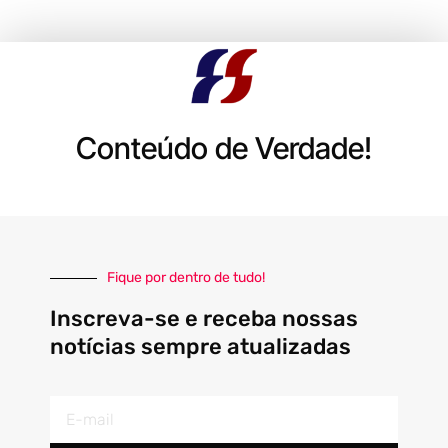
Conteúdo de Verdade!
Fique por dentro de tudo!
Inscreva-se e receba nossas
notícias sempre atualizadas
E-
mail