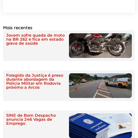
Mais recentes
Jovem sofre queda de moto
na BR 262 e fica em estado
grave de saúde
Foragido da Justiça é preso
durante abordagem da
Polícia Militar em Rodovia
próximo a Arcos
SINE de Bom Despacho
anuncia 246 Vagas de
Emprego