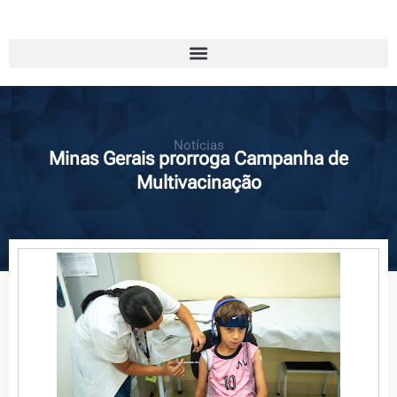
Notícias
Minas Gerais prorroga Campanha de
Multivacinação