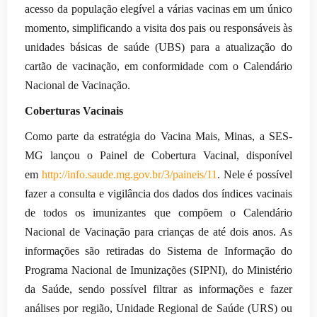
acesso da população elegível a várias vacinas em um único
momento, simplificando a visita dos pais ou responsáveis às
unidades básicas de saúde (UBS) para a atualização do
cartão de vacinação, em conformidade com o Calendário
Nacional de Vacinação.
Coberturas Vacinais
Como parte da estratégia do Vacina Mais, Minas, a SES-
MG lançou o Painel de Cobertura Vacinal, disponível
em
http://info.saude.mg.gov.
br/3/paineis/11
. Nele é possível
fazer a consulta e vigilância dos dados dos índices vacinais
de todos os imunizantes que compõem o Calendário
Nacional de Vacinação para crianças de até dois anos. As
informações são retiradas do Sistema de Informação do
Programa Nacional de Imunizações (SIPNI), do Ministério
da Saúde, sendo possível filtrar as informações e fazer
análises por região, Unidade Regional de Saúde (URS) ou