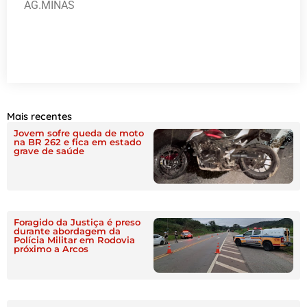
AG.MINAS
Mais recentes
Jovem sofre queda de moto
na BR 262 e fica em estado
grave de saúde
Foragido da Justiça é preso
durante abordagem da
Polícia Militar em Rodovia
próximo a Arcos