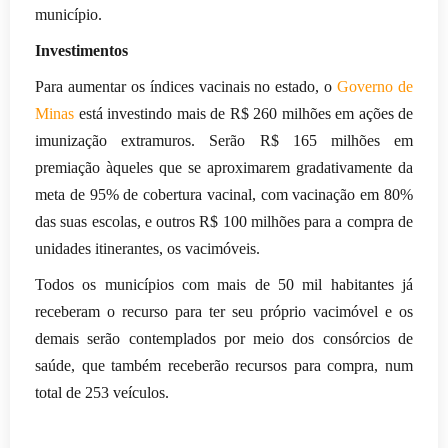
município.
Investimentos
Para aumentar os índices vacinais no estado, o
Governo de
Minas
está investindo mais de R$ 260 milhões em ações de
imunização extramuros. Serão R$ 165 milhões em
premiação àqueles que se aproximarem gradativamente da
meta de 95% de cobertura vacinal, com vacinação em 80%
das suas escolas, e outros R$ 100 milhões para a compra de
unidades itinerantes, os vacimóveis.
Todos os municípios com mais de 50 mil habitantes já
receberam o recurso para ter seu próprio vacimóvel e os
demais serão contemplados por meio dos consórcios de
saúde, que também receberão recursos para compra, num
total de 253 veículos.