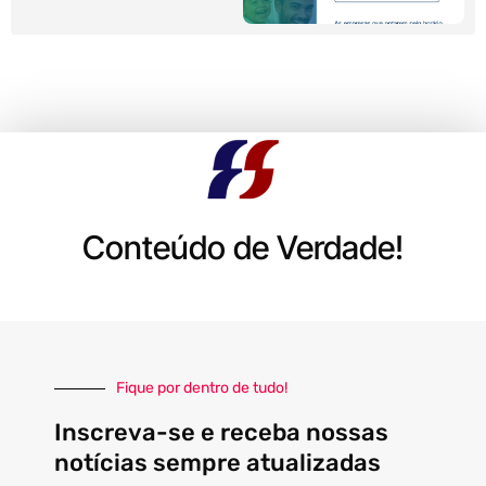
Conteúdo de Verdade!
Fique por dentro de tudo!
Inscreva-se e receba nossas
notícias sempre atualizadas