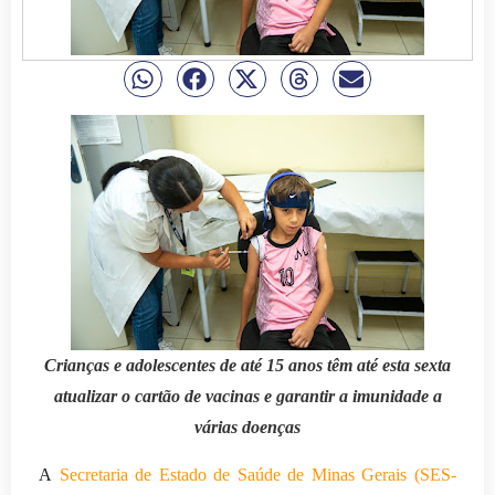
Crianças e adolescentes de até 15 anos têm até esta sexta
atualizar o cartão de vacinas e garantir a imunidade a
várias doenças
A
Secretaria de Estado de Saúde de Minas Gerais (SES-