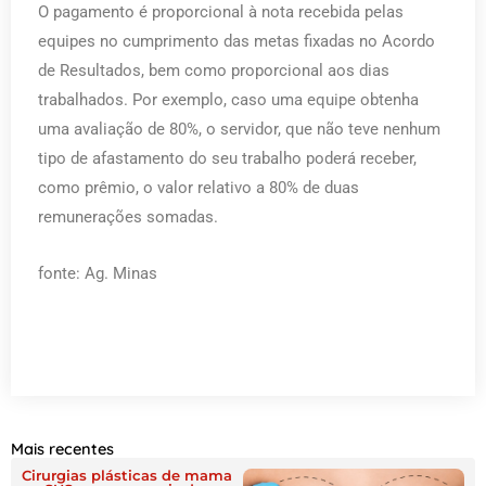
O pagamento é proporcional à nota recebida pelas
equipes no cumprimento das metas fixadas no Acordo
de Resultados, bem como proporcional aos dias
trabalhados. Por exemplo, caso uma equipe obtenha
uma avaliação de 80%, o servidor, que não teve nenhum
tipo de afastamento do seu trabalho poderá receber,
como prêmio, o valor relativo a 80% de duas
remunerações somadas.
fonte: Ag. Minas
Mais recentes
Cirurgias plásticas de mama