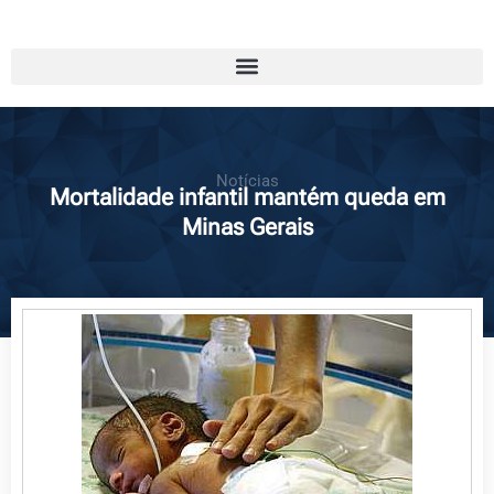
Notícias
Mortalidade infantil mantém queda em
Minas Gerais