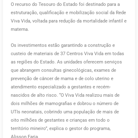
O recurso do Tesouro do Estado foi destinado para a
estruturação, qualificação e mobilização social da Rede
Viva Vida, voltada para redução da mortalidade infantil e
materna.
Os investimentos estão garantindo a construção e
custeio de materiais de 37 Centros Viva Vida em todas
as regiões do Estado. As unidades oferecem serviços
que abrangem consultas ginecológicas, exames de
prevenção de câncer de mama e de colo uterino e
atendimento especializado a gestantes e recém-
nascidos de alto risco. “O Viva Vida realizou mais de
dois milhões de mamografias e dobrou o número de
UTIs neonatais, cobrindo uma população de mais de
oito milhões de gestantes e crianças em todo o
território mineiro”, explica o gestor do programa,
Alisson Faria.