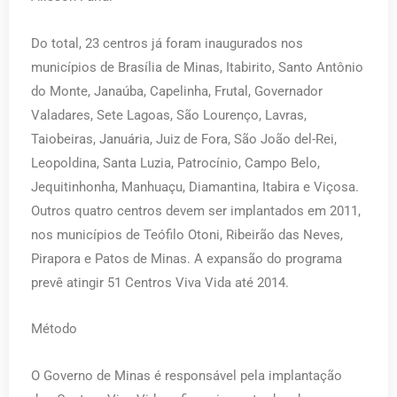
Do total, 23 centros já foram inaugurados nos
municípios de Brasília de Minas, Itabirito, Santo Antônio
do Monte, Janaúba, Capelinha, Frutal, Governador
Valadares, Sete Lagoas, São Lourenço, Lavras,
Taiobeiras, Januária, Juiz de Fora, São João del-Rei,
Leopoldina, Santa Luzia, Patrocínio, Campo Belo,
Jequitinhonha, Manhuaçu, Diamantina, Itabira e Viçosa.
Outros quatro centros devem ser implantados em 2011,
nos municípios de Teófilo Otoni, Ribeirão das Neves,
Pirapora e Patos de Minas. A expansão do programa
prevê atingir 51 Centros Viva Vida até 2014.
Método
O Governo de Minas é responsável pela implantação