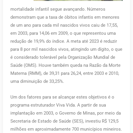
mortalidade infantil segue avançando. Números
demonstram que a taxa de óbitos infantis em menores
de um ano para cada mil nascidos vivos caiu de 17,55,
em 2003, para 14,06 em 2009, o que representou uma
redução de 19,9% do índice. A meta até 2023 é reduzir
para 8 por mil nascidos vivos, atingindo um dígito, o que
é considerado tolerável pela Organização Mundial de
Saúde (OMS). Houve também queda na Razão da Morte
Materna (RMM), de 39,31 para 26,24, entre 2003 e 2010,
uma diminuição de 33,25%.
Um dos fatores para se alcançar estes objetivos é o
programa estruturador Viva Vida. A partir de sua
implantação em 2003, o Governo de Minas, por meio da
Secretaria de Estado de Saúde (SES), investiu R$ 129,5
milhões em aproximadamente 700 municípios mineiros.