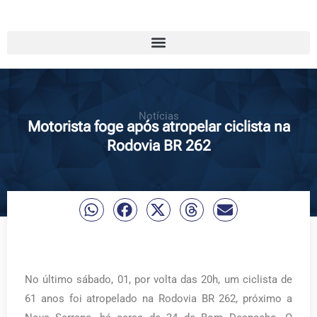
Notícias
Motorista foge após atropelar ciclista na
Rodovia BR 262
No último sábado, 01, por volta das 20h, um ciclista de
61 anos foi atropelado na Rodovia BR 262, próximo a