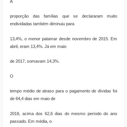
A
proporção das famílias que se declararam muito
endividadas também diminuiu para
13,4%, o menor patamar desde novembro de 2015. Em
abril, eram 13,4%. Já em maio
de 2017, somavam 14,3%.
O
tempo médio de atraso para o pagamento de dívidas foi
de 64,4 dias em maio de
2018, acima dos 62,6 dias do mesmo período do ano
passado. Em média, o