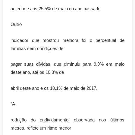
anterior e aos 25,5% de maio do ano passado.
Outro
indicador que mostrou melhora foi o percentual de
famílias sem condições de
pagar suas dívidas, que diminuiu para 9,9% em maio
deste ano, até os 10,3% de
abril deste ano e os 10,1% de maio de 2017.
“A
redução do endividamento, observada nos últimos
meses, reflete um ritmo menor