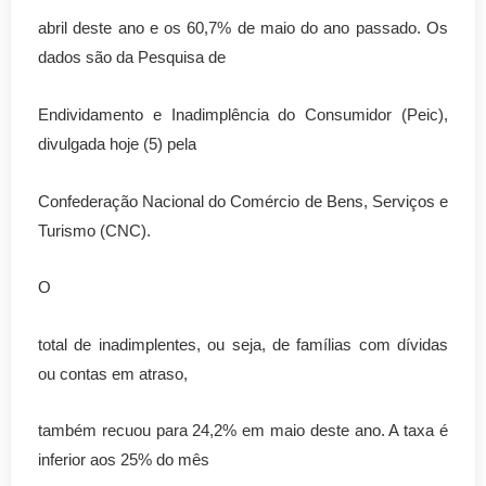
abril deste ano e os 60,7% de maio do ano passado. Os
dados são da Pesquisa de
Endividamento e Inadimplência do Consumidor (Peic),
divulgada hoje (5) pela
Confederação Nacional do Comércio de Bens, Serviços e
Turismo (CNC).
O
total de inadimplentes, ou seja, de famílias com dívidas
ou contas em atraso,
também recuou para 24,2% em maio deste ano. A taxa é
inferior aos 25% do mês