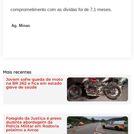
comprometimento com as dívidas foi de 7,1 meses.
Ag. Minas
Mais recentes
Jovem sofre queda de moto
na BR 262 e fica em estado
grave de saúde
Foragido da Justiça é preso
durante abordagem da
Polícia Militar em Rodovia
próximo a Arcos