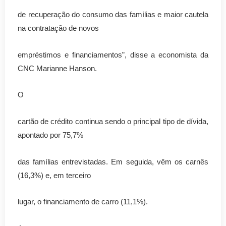
de recuperação do consumo das famílias e maior cautela
na contratação de novos
empréstimos e financiamentos”, disse a economista da
CNC Marianne Hanson.
O
cartão de crédito continua sendo o principal tipo de dívida,
apontado por 75,7%
das famílias entrevistadas. Em seguida, vêm os carnês
(16,3%) e, em terceiro
lugar, o financiamento de carro (11,1%).