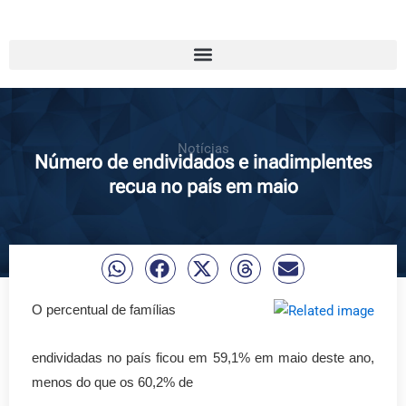
Notícias
Número de endividados e inadimplentes
recua no país em maio
O percentual de famílias
endividadas no país ficou em 59,1% em maio deste ano,
menos do que os 60,2% de