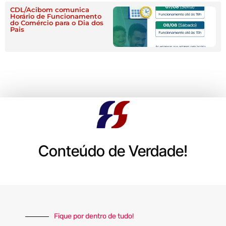
CDL/Acibom comunica
Horário de Funcionamento
do Comércio para o Dia dos
Pais
Conteúdo de Verdade!
Fique por dentro de tudo!