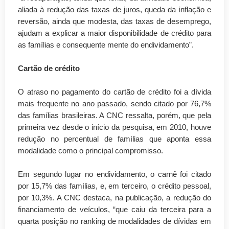
aliada à redução das taxas de juros, queda da inflação e
reversão, ainda que modesta, das taxas de desemprego,
ajudam a explicar a maior disponibilidade de crédito para
as famílias e consequente mente do endividamento”.
Cartão de crédito
O atraso no pagamento do cartão de crédito foi a dívida
mais frequente no ano passado, sendo citado por 76,7%
das famílias brasileiras. A CNC ressalta, porém, que pela
primeira vez desde o início da pesquisa, em 2010, houve
redução no percentual de famílias que aponta essa
modalidade como o principal compromisso.
Em segundo lugar no endividamento, o carnê foi citado
por 15,7% das famílias, e, em terceiro, o crédito pessoal,
por 10,3%. A CNC destaca, na publicação, a redução do
financiamento de veículos, “que caiu da terceira para a
quarta posição no ranking de modalidades de dívidas em