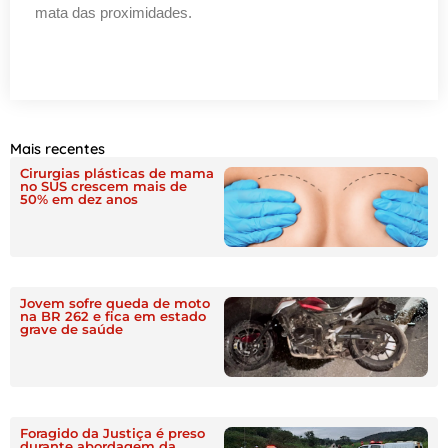
mata das proximidades.
Mais recentes
Cirurgias plásticas de mama
no SUS crescem mais de
50% em dez anos
Jovem sofre queda de moto
na BR 262 e fica em estado
grave de saúde
Foragido da Justiça é preso
durante abordagem da