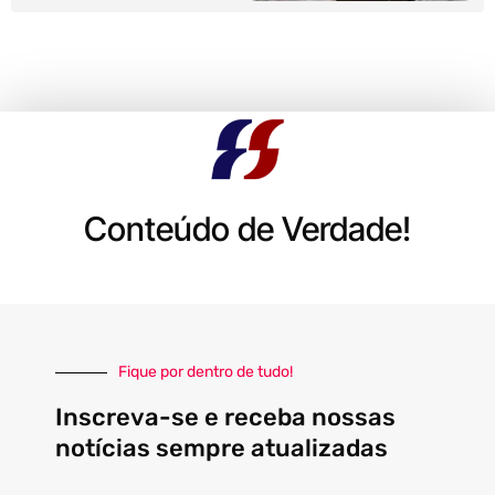
Conteúdo de Verdade!
Fique por dentro de tudo!
Inscreva-se e receba nossas
notícias sempre atualizadas