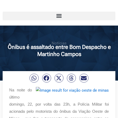
Notícias
Ônibus é assaltado entre Bom Despacho e
Martinho Campos
Na noite do
último
domingo, 22, por volta das 23h, a Polícia Militar foi
acionada pelo motorista do ônibus da Viação Oeste de