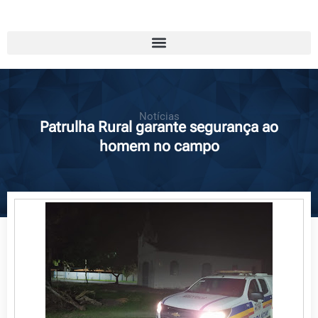
Notícias
Patrulha Rural garante segurança ao
homem no campo