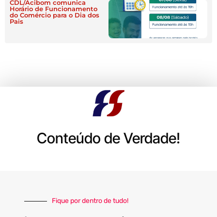
CDL/Acibom comunica
Horário de Funcionamento
do Comércio para o Dia dos
Pais
Conteúdo de Verdade!
Fique por dentro de tudo!