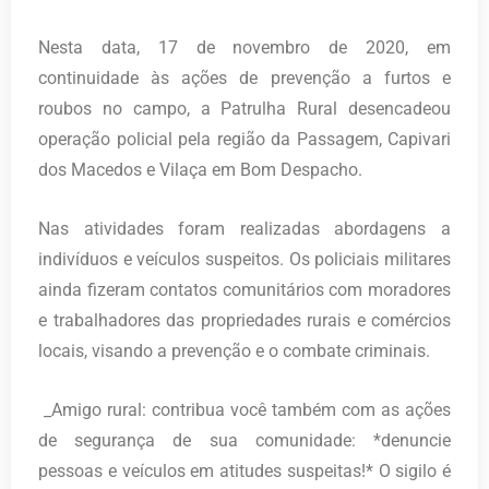
Nesta data, 17 de novembro de 2020, em
continuidade às ações de prevenção a furtos e
roubos no campo, a Patrulha Rural desencadeou
operação policial pela região da Passagem, Capivari
dos Macedos e Vilaça em Bom Despacho.
Nas atividades foram realizadas abordagens a
indivíduos e veículos suspeitos. Os policiais militares
ainda fizeram contatos comunitários com moradores
e trabalhadores das propriedades rurais e comércios
locais, visando a prevenção e o combate criminais.
_Amigo rural: contribua você também com as ações
de segurança de sua comunidade: *denuncie
pessoas e veículos em atitudes suspeitas!* O sigilo é