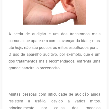
A perda de audição é um dos transtornos mais
comuns que aparecem com o avançar da idade, mas,
até hoje, não são poucos os mitos espalhados por aí.
O uso de aparelho auditivo, por exemplo, que é um
dos tratamentos mais recomendados, enfrenta uma
grande barreira: o preconceito.
Muitas pessoas com dificuldade de audição ainda
resistem a usá-lo, devido a vários mitos,
principalmente por causa dos modelos