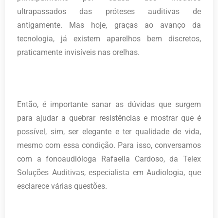
ultrapassados das próteses auditivas de
antigamente. Mas hoje, graças ao avanço da
tecnologia, já existem aparelhos bem discretos,
praticamente invisíveis nas orelhas.
Então, é importante sanar as dúvidas que surgem
para ajudar a quebrar resistências e mostrar que é
possível, sim, ser elegante e ter qualidade de vida,
mesmo com essa condição. Para isso, conversamos
com a fonoaudióloga Rafaella Cardoso, da Telex
Soluções Auditivas, especialista em Audiologia, que
esclarece várias questões.