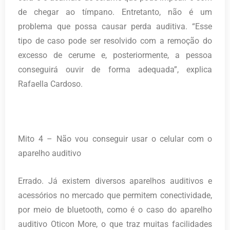
de chegar ao tímpano. Entretanto, não é um
problema que possa causar perda auditiva. “Esse
tipo de caso pode ser resolvido com a remoção do
excesso de cerume e, posteriormente, a pessoa
conseguirá ouvir de forma adequada”, explica
Rafaella Cardoso.
Mito 4 – Não vou conseguir usar o celular com o
aparelho auditivo
Errado. Já existem diversos aparelhos auditivos e
acessórios no mercado que permitem conectividade,
por meio de bluetooth, como é o caso do aparelho
auditivo Oticon More, o que traz muitas facilidades