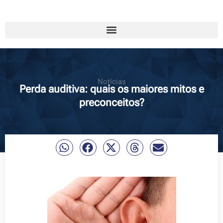
Notícias
Perda auditiva: quais os maiores mitos e
preconceitos?