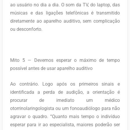
ao usuário no dia a dia. O som da TV, do laptop, das
músicas e das ligações telefônicas é transmitido
diretamente ao aparelho auditivo, sem complicação
ou desconforto.
Mito 5 — Devemos esperar o máximo de tempo
possível antes de usar aparelho auditivo
Ao contrário. Logo após os primeiros sinais e
identificada a perda de audição, a orientação é
procurar de imediato um médico
otorrinolaringologista ou um fonoaudiólogo para não
agravar o quadro. “Quanto mais tempo o indivíduo
esperar para ir ao especialista, maiores poderão ser