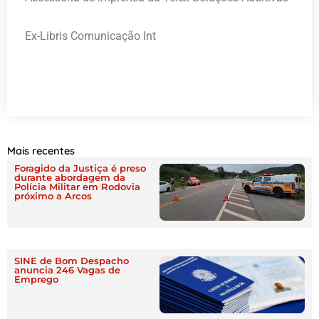
Ex-Libris Comunicação Int
Mais recentes
Foragido da Justiça é preso
durante abordagem da
Polícia Militar em Rodovia
próximo a Arcos
SINE de Bom Despacho
anuncia 246 Vagas de
Emprego