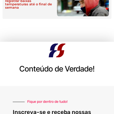
registrar baixas
temperaturas até o final de
semana
Conteúdo de Verdade!
Fique por dentro de tudo!
Inscreva-se e receba nossas