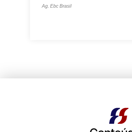
Ag. Ebc Brasil