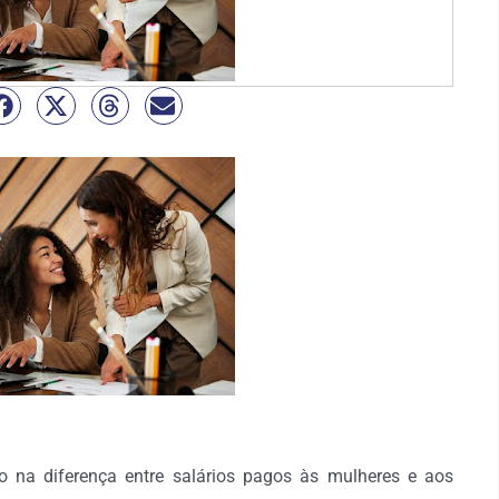
 na diferença entre salários pagos às mulheres e aos