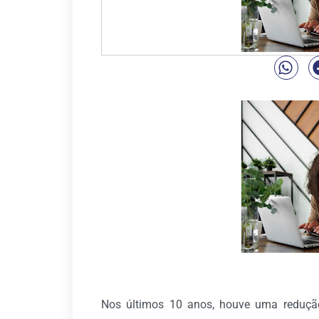
Nos últimos 10 anos, houve uma redução