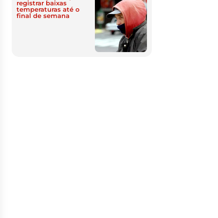
registrar baixas
temperaturas até o
final de semana