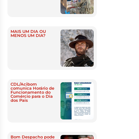
MAIS UM DIA OU
MENOS UM DIA?
CDL/Acibom
comunica Horário de
Funcionamento do
Comércio para o Dia
dos Pais
Bom Despacho pode