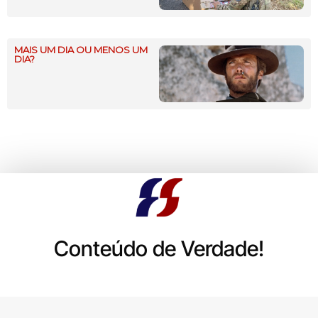
MAIS UM DIA OU MENOS UM
DIA?
Conteúdo de Verdade!