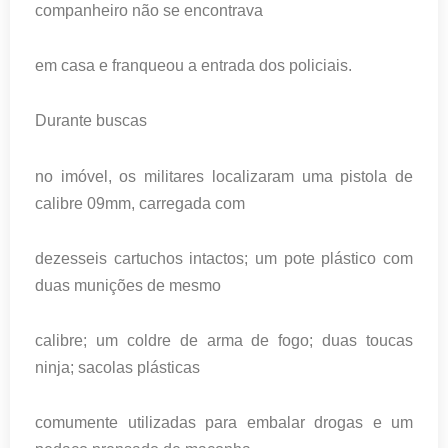
companheiro não se encontrava
em casa e franqueou a entrada dos policiais.
Durante buscas
no imóvel, os militares localizaram uma pistola de
calibre 09mm, carregada com
dezesseis cartuchos intactos; um pote plástico com
duas munições de mesmo
calibre; um coldre de arma de fogo; duas toucas
ninja; sacolas plásticas
comumente utilizadas para embalar drogas e um