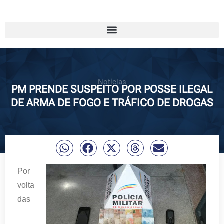
Notícias
PM PRENDE SUSPEITO POR POSSE ILEGAL
DE ARMA DE FOGO E TRÁFICO DE DROGAS
Por
volta
das