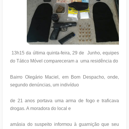
13h15 da última quinta-feira, 29 de Junho, equipes
do Tático Móvel
compareceram a uma residência do
Bairro Olegário Maciel, em Bom Despacho, onde,
segundo denúncias, um indivíduo
de 21 anos portava uma arma de fogo e traficava
drogas. A moradora do local e
amásia do suspeito informou à guarnição que seu