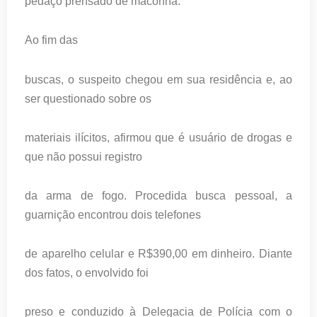
pedaço prensado de maconha.
Ao fim das
buscas, o suspeito chegou em sua residência e, ao
ser questionado sobre os
materiais ilícitos, afirmou que é usuário de drogas e
que não possui registro
da arma de fogo. Procedida busca pessoal, a
guarnição encontrou dois telefones
de aparelho celular e R$390,00 em dinheiro. Diante
dos fatos, o envolvido foi
preso e conduzido à Delegacia de Polícia com o