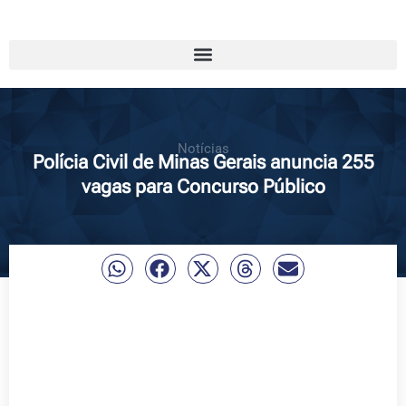
Notícias
Polícia Civil de Minas Gerais anuncia 255
vagas para Concurso Público