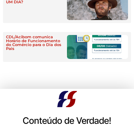
UM DIA?
CDL/Acibom comunica
Horário de Funcionamento
do Comércio para o Dia dos
Pais
Conteúdo de Verdade!