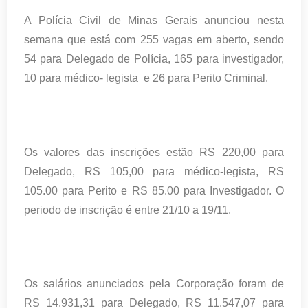
A Polícia Civil de Minas Gerais anunciou nesta
semana que está com 255 vagas em aberto, sendo
54 para Delegado de Polícia, 165 para investigador,
10 para médico- legista e 26 para Perito Criminal.
Os valores das inscrições estão RS 220,00 para
Delegado, RS 105,00 para médico-legista, RS
105.00 para Perito e RS 85.00 para Investigador. O
periodo de inscrição é entre 21/10 a 19/11.
Os salários anunciados pela Corporação foram de
RS 14.931,31 para Delegado, RS 11.547,07 para