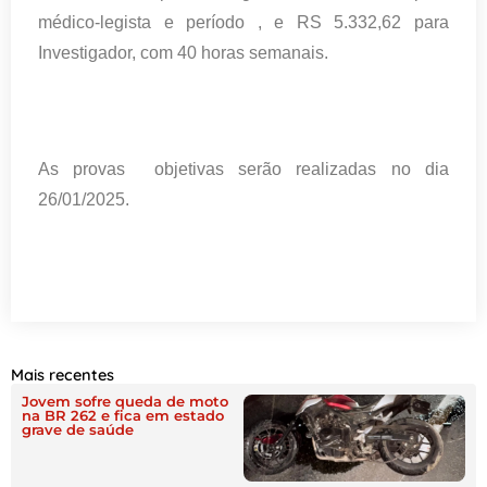
médico-legista e período , e RS 5.332,62 para
Investigador, com 40 horas semanais.
As provas objetivas serão realizadas no dia
26/01/2025.
Mais recentes
Jovem sofre queda de moto
na BR 262 e fica em estado
grave de saúde