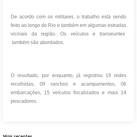
De acordo com os militares, o trabalho está sendo
feito ao longo do Rio e também em algumas estradas
vicinais da região. Os veículos e transeuntes
também são
abordados.
O resultado, por enquanto, já registrou 19 redes
recolhidas, 09 ranchos e acampamentos, 06
embarcações, 15 veículos fiscalizados e mais 14
pescadores.
Mais recentes