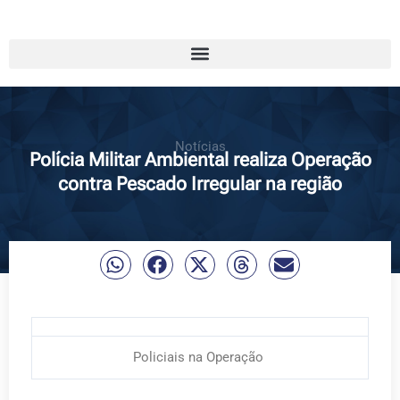
Notícias
Polícia Militar Ambiental realiza Operação
contra Pescado Irregular na região
Policiais na Operação