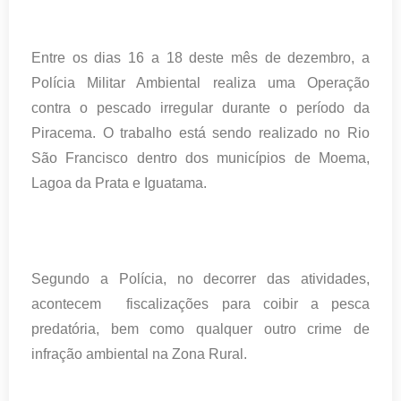
Entre os dias 16 a 18 deste mês de dezembro, a
Polícia Militar Ambiental realiza uma Operação
contra o pescado irregular durante o período da
Piracema. O trabalho está sendo realizado no Rio
São Francisco dentro dos municípios de Moema,
Lagoa da Prata e Iguatama.
Segundo a Polícia, no decorrer das atividades,
acontecem
fiscalizações para coibir a pesca
predatória, bem como qualquer outro crime de
infração ambiental na Zona Rural.