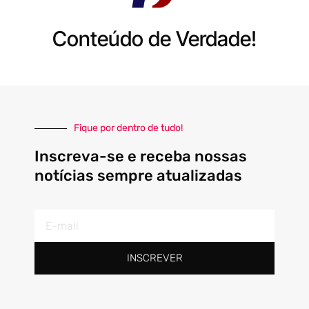
Conteúdo de Verdade!
Fique por dentro de tudo!
Inscreva-se e receba nossas
notícias sempre atualizadas
E-
mail
INSCREVER