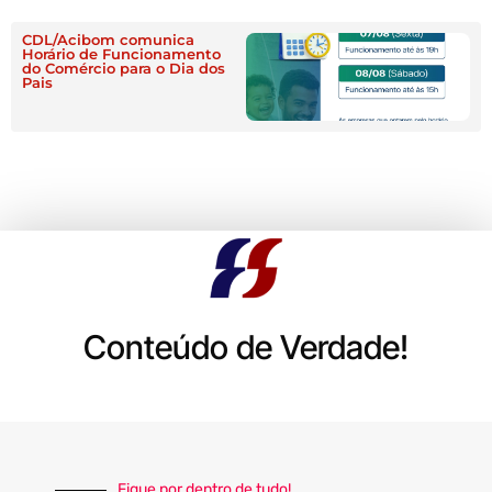
CDL/Acibom comunica
Horário de Funcionamento
do Comércio para o Dia dos
Pais
Conteúdo de Verdade!
Fique por dentro de tudo!