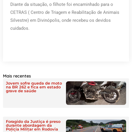
Diante da situação, o filhote foi encaminhado para o
CETRAS ( Centro de Triagem e Reabilitação de Animais
Silvestre) em Divinópolis, onde recebeu os devidos
cuidados.
Mais recentes
Jovem sofre queda de moto
na BR 262 e fica em estado
grave de saúde
Foragido da Justiça é preso
durante abordagem da
Polícia Militar em Rodovia