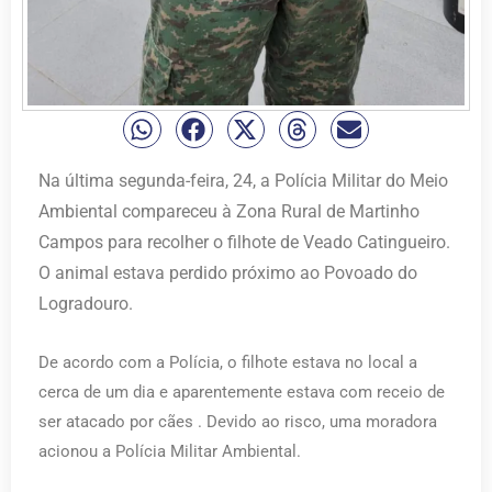
Na última segunda-feira, 24, a Polícia Militar do Meio
Ambiental compareceu à Zona Rural de Martinho
Campos para recolher o filhote de Veado Catingueiro.
O animal estava perdido próximo ao Povoado do
Logradouro.
De acordo com a Polícia, o filhote estava no local a
cerca de um dia e aparentemente estava com receio de
ser atacado por cães . Devido ao risco, uma moradora
acionou a Polícia Militar Ambiental.