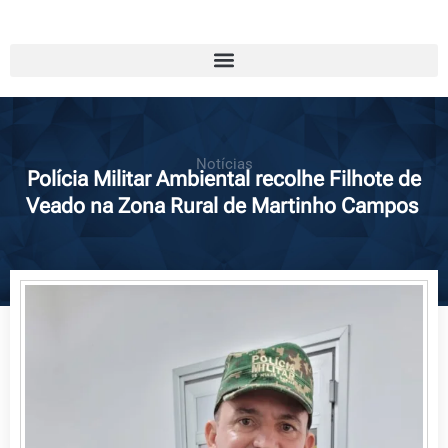
Notícias
Polícia Militar Ambiental recolhe Filhote de
Veado na Zona Rural de Martinho Campos