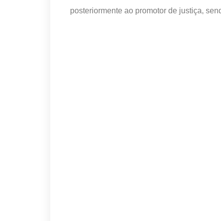
posteriormente ao promotor de justiça, sen