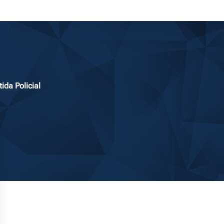
da Policial