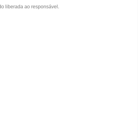
do liberada ao responsável.