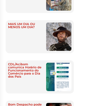
MAIS UM DIA OU
MENOS UM DIA?
CDL/Acibom
comunica Horário de
Funcionamento do
Comércio para o Dia
dos Pais
Bom Despacho pode