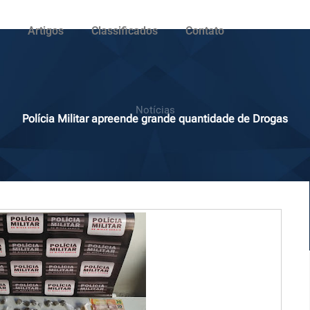
Artigos
Classificados
Contato
Notícias
Polícia Militar apreende grande quantidade de Drogas