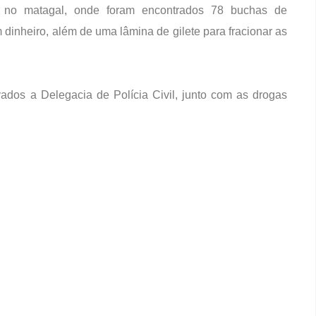
 no matagal, onde foram encontrados 78 buchas de
dinheiro, além de uma lâmina de gilete para fracionar as
vados a Delegacia de Polícia Civil, junto com as drogas