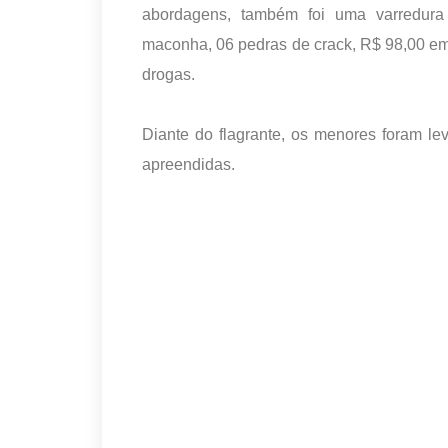
abordagens, também foi uma varredura
maconha, 06 pedras de crack, R$ 98,00 em 
drogas.
Diante do flagrante, os menores foram le
apreendidas.